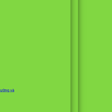
trường và