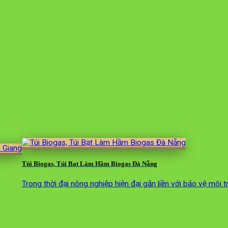
Túi Biogas, Túi Bạt Làm Hầm Biogas Đà Nẵng
Trong thời đại nông nghiệp hiện đại gắn liền với bảo vệ môi 