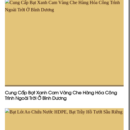
Cung Cấp Bạt Xanh Cam Vàng Che Hàng Hóa Công
Trình Ngoài Trời Ở Bình Dương