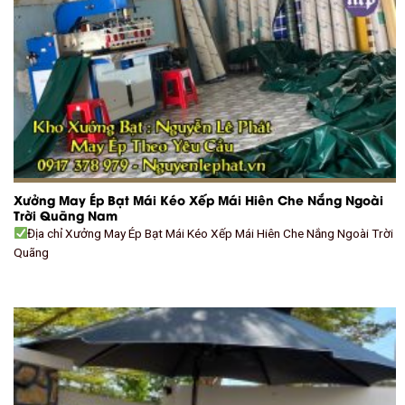
Xưởng May Ép Bạt Mái Kéo Xếp Mái Hiên Che Nắng Ngoài
Trời Quãng Nam
Địa chỉ Xưởng May Ép Bạt Mái Kéo Xếp Mái Hiên Che Nắng Ngoài Trời
Quãng