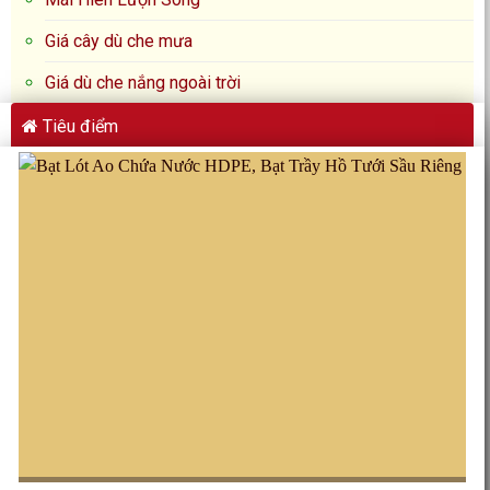
Giá cây dù che mưa
Giá dù che nắng ngoài trời
Tiêu điểm