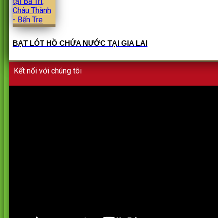
BẠT LÓT HỒ CHỨA NƯỚC TẠI GIA LAI
Kết nối với chúng tôi