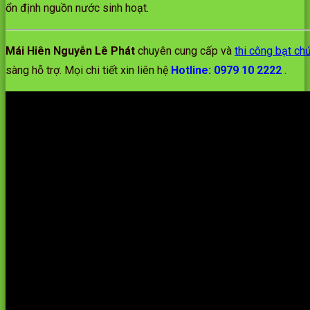
ổn định nguồn nước sinh hoạt.
Mái Hiên Nguyễn Lê Phát
chuyên cung cấp và
thi công bạt ch
sàng hỗ trợ. Mọi chi tiết xin liên hệ
Hotline: 0979 10 2222
.