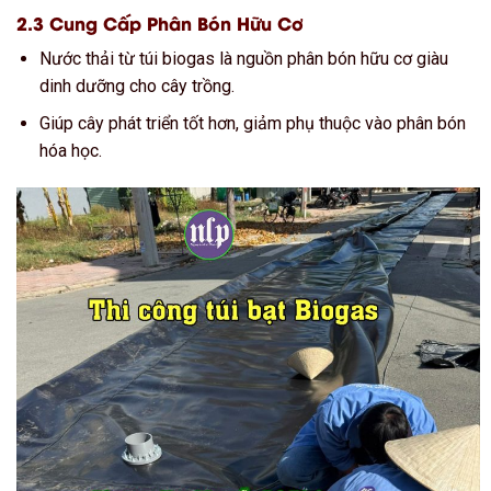
2.3 Cung Cấp Phân Bón Hữu Cơ
Nước thải từ túi biogas là nguồn phân bón hữu cơ giàu
dinh dưỡng cho cây trồng.
Giúp cây phát triển tốt hơn, giảm phụ thuộc vào phân bón
hóa học.