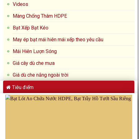
Videos
Màng Chống Thâm HDPE
Bạt Xếp Bạt Kéo
May ép bạt mái hiên mái xếp theo yêu cầu
Mái Hiên Lượn Sóng
Giá cây dù che mưa
Giá dù che nắng ngoài trời
Tiêu điểm