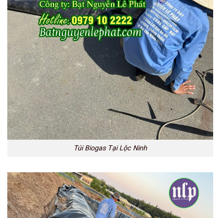
Túi Biogas Tại Lộc Ninh