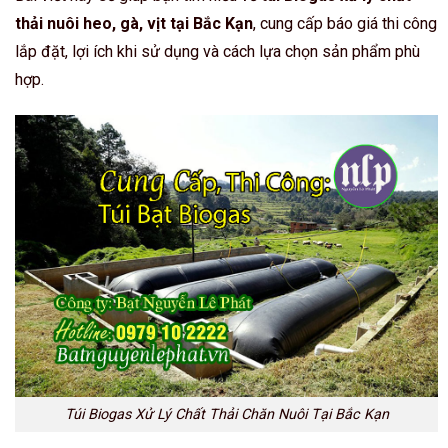
thải nuôi heo, gà, vịt tại Bắc Kạn
, cung cấp báo giá thi công
lắp đặt, lợi ích khi sử dụng và cách lựa chọn sản phẩm phù
hợp.
Túi Biogas Xử Lý Chất Thải Chăn Nuôi Tại Bắc Kạn