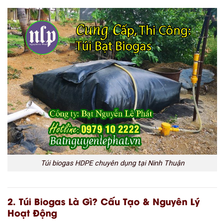
Túi biogas HDPE chuyên dụng tại Ninh Thuận
2. Túi Biogas Là Gì? Cấu Tạo & Nguyên Lý
Hoạt Động