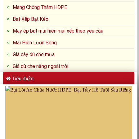
Màng Chống Thâm HDPE
Bạt Xếp Bạt Kéo
May ép bạt mái hiên mái xếp theo yêu cầu
Mái Hiên Lượn Sóng
Giá cây dù che mưa
Giá dù che nắng ngoài trời
Tiêu điểm