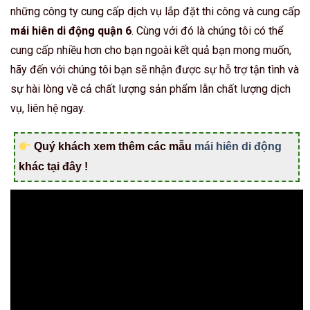
những công ty cung cấp dịch vụ lắp đặt thi công và cung cấp
mái hiên di động quận 6
. Cùng với đó là chúng tôi có thể
cung cấp nhiều hơn cho bạn ngoài kết quả bạn mong muốn,
hãy đến với chúng tôi bạn sẽ nhận được sự hỗ trợ tận tình và
sự hài lòng về cả chất lượng sản phẩm lẫn chất lượng dịch
vụ, liên hệ ngay.
Quý khách xem thêm các mẫu
mái hiên di động
khác tại đây !