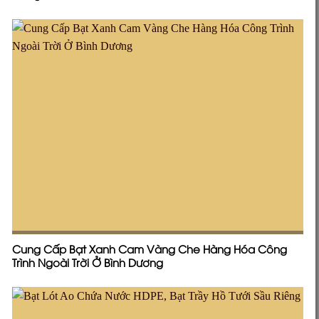
Cung Cấp Bạt Xanh Cam Vàng Che Hàng Hóa Công
Trình Ngoài Trời Ở Bình Dương