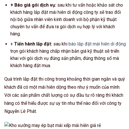
+ Báo giá gói dịch vụ:
sau khi tư vấn hoặc khảo sát cho
khách hàng lắp đặt mái hiên di động công ty sẽ trao đổi
nội bộ giữa nhân viên kinh doanh với bộ phận kỹ thuật
chuyên tư vấn để đưa ra gói dịch vụ hợp lý với khách
hàng.
+
Tiến hành lắp đặt:
sau khi
báo lắp đặt mái hiên di động
trọn gói khách hàng chấp nhận bản giá kỹ thuật sẽ triển
khai với gói dịch vụ đúng sản phẩm, đúng thông số mà
khách hàng đặt mua.
Quá trình lắp đặt thi công trong khoảng thời gian ngắn và quý
khách đã có một mái hiên dộng theo như ý muốn của mình.
Với các sản phẩm chất lượng có sự đầu tư rõ ràng thì khách
hàng có thể hiểu được sự uy tín như thế nào đối với công ty
Nguyễn Lê Phát.