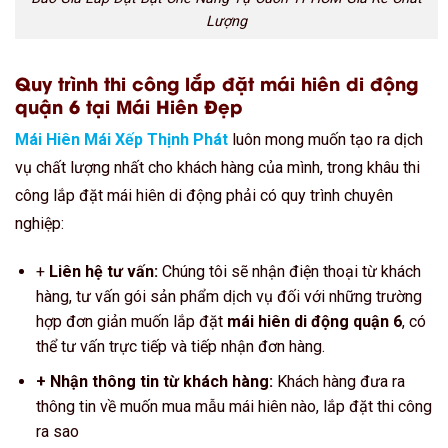
Lượng
Quy trình thi công lắp đặt mái hiên di động
quận 6 tại Mái Hiên Đẹp
Mái Hiên Mái Xếp Thịnh Phát
luôn mong muốn tạo ra dịch
vụ chất lượng nhất cho khách hàng của mình, trong khâu thi
công lắp đặt mái hiên di động phải có quy trình chuyên
nghiệp:
+
Liên hệ tư vấn:
Chúng tôi sẽ nhận điện thoại từ khách
hàng, tư vấn gói sản phẩm dịch vụ đối với những trường
hợp đơn giản muốn lắp đặt
mái hiên di động quận 6
, có
thể tư vấn trực tiếp và tiếp nhận đơn hàng.
+ Nhận thông tin từ khách hàng:
Khách hàng đưa ra
thông tin về muốn mua mẫu mái hiên nào, lắp đặt thi công
ra sao