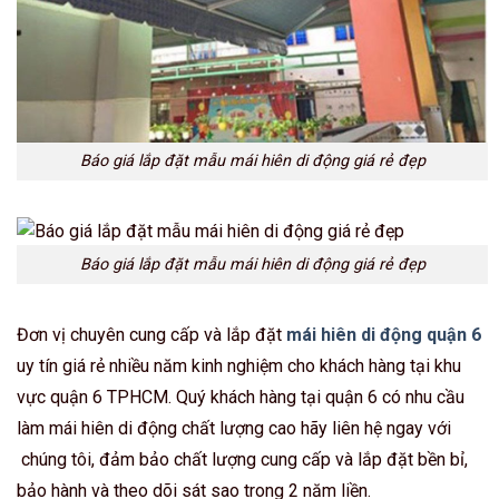
Báo giá lắp đặt mẫu mái hiên di động giá rẻ đẹp
Báo giá lắp đặt mẫu mái hiên di động giá rẻ đẹp
Đơn vị chuyên cung cấp và lắp đặt
mái hiên di động quận 6
uy tín giá rẻ nhiều năm kinh nghiệm cho khách hàng tại khu
vực quận 6 TPHCM. Quý khách hàng tại quận 6 có nhu cầu
làm mái hiên di động chất lượng cao hãy liên hệ ngay với
chúng tôi, đảm bảo chất lượng cung cấp và lắp đặt bền bỉ,
bảo hành và theo dõi sát sao trong 2 năm liền.