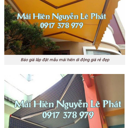
Báo giá lắp đặt mẫu mái hiên di động giá rẻ đẹp