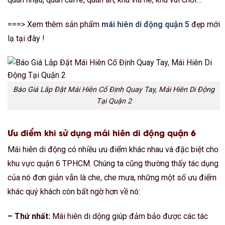
===> Xem thêm sản phẩm
mái hiên di động quận 5
đẹp mới
lạ tại đây !
Báo Giá Lắp Đặt Mái Hiên Cố Định Quay Tay, Mái Hiên Di Động
Tại Quận 2
Ưu điểm khi sử dụng mái hiên di động quận 6
Mái hiên di động có nhiều ưu điểm khác nhau và đặc biệt cho
khu vực quận 6 TPHCM. Chúng ta cũng thường thấy tác dụng
của nó đơn giản vẫn là che, che mưa, những một số ưu điểm
khác quý khách còn bất ngờ hơn về nó:
– Thứ nhất:
Mái hiên di dộng giúp đảm bảo được các tác