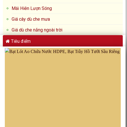
Mái Hiên Lượn Sóng
Giá cây dù che mưa
Giá dù che nắng ngoài trời
Tiêu điểm