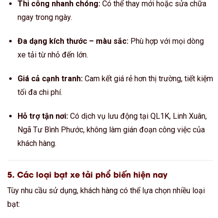
Thi công nhanh chóng:
Có thể thay mới hoặc sửa chữa
ngay trong ngày.
Đa dạng kích thước – màu sắc:
Phù hợp với mọi dòng
xe tải từ nhỏ đến lớn.
Giá cả cạnh tranh:
Cam kết giá rẻ hơn thị trường, tiết kiệm
tối đa chi phí.
Hỗ trợ tận nơi:
Có dịch vụ lưu động tại QL1K, Linh Xuân,
Ngã Tư Bình Phước, không làm gián đoạn công việc của
khách hàng.
5. Các loại bạt xe tải phổ biến hiện nay
Tùy nhu cầu sử dụng, khách hàng có thể lựa chọn nhiều loại
bạt: