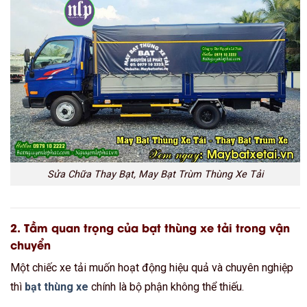
Sửa Chữa Thay Bạt, May Bạt Trùm Thùng Xe Tải
2. Tầm quan trọng của bạt thùng xe tải trong vận
chuyển
Một chiếc xe tải muốn hoạt động hiệu quả và chuyên nghiệp
thì
bạt thùng xe
chính là bộ phận không thể thiếu.