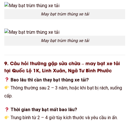
May bạt trùm thùng xe tải
May bạt trùm thùng xe tải
9. Câu hỏi thường gặp sửa chữa – may bạt xe tải
tại Quốc Lộ 1K, Linh Xuân, Ngã Tư Bình Phước
Bao lâu thì cần thay bạt thùng xe tải?
Thông thường sau 2 – 3 năm, hoặc khi bạt bị rách, xuống
cấp.
Thời gian thay bạt mất bao lâu?
Trung bình từ 2 – 4 giờ tùy kích thước và yêu cầu in ấn.