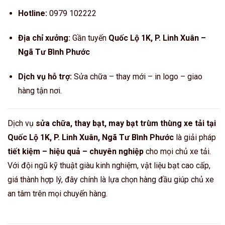
Hotline:
0979 102222
Địa chỉ xưởng:
Gần tuyến
Quốc Lộ 1K, P. Linh Xuân –
Ngã Tư Bình Phước
Dịch vụ hỗ trợ:
Sửa chữa – thay mới – in logo – giao
hàng tận nơi.
Dịch vụ
sửa chữa, thay bạt, may bạt trùm thùng xe tải tại
Quốc Lộ 1K, P. Linh Xuân, Ngã Tư Bình Phước
là giải pháp
tiết kiệm – hiệu quả – chuyên nghiệp
cho mọi chủ xe tải.
Với đội ngũ kỹ thuật giàu kinh nghiệm, vật liệu bạt cao cấp,
giá thành hợp lý, đây chính là lựa chọn hàng đầu giúp chủ xe
an tâm trên mọi chuyến hàng.