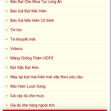
Bán Bạt Che Mưa Tại Long An
Báo Giá Bạt Mái Hiên
Báo Giá Mái Hiên Cố Định
Tin tức
Tin khuyến mãi
Videos
Màng Chống Thâm HDPE
Bạt Xếp Bạt Kéo
May ép bạt mái hiên mái xếp theo yêu cầu
Mái Hiên Lượn Sóng
Giá cây dù che mưa
Giá dù che nắng ngoài trời