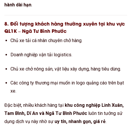
hành dài hạn
.
8. Đối tượng khách hàng thường xuyên tại khu vực
QL1K – Ngã Tư Bình Phước
Chủ xe tải cá nhân chuyên chở hàng.
Doanh nghiệp vận tải logistics.
Chủ xe chở nông sản, vật liệu xây dựng, hàng tiêu dùng.
Các công ty thương mại muốn in logo quảng cáo trên bạt
xe.
Đặc biệt, nhiều khách hàng tại
khu công nghiệp Linh Xuân,
Tam Bình, Dĩ An và Ngã Tư Bình Phước
luôn tin tưởng sử
dụng dịch vụ này nhờ sự
uy tín, nhanh gọn, giá rẻ
.