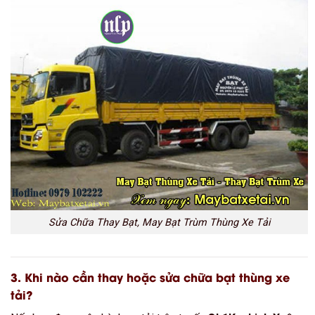
Sửa Chữa Thay Bạt, May Bạt Trùm Thùng Xe Tải
3. Khi nào cần thay hoặc sửa chữa bạt thùng xe
tải?