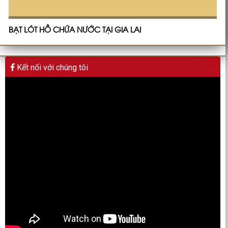
BẠT LÓT HỒ CHỨA NƯỚC TẠI GIA LAI
Kết nối với chúng tôi