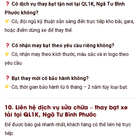
Có dịch vụ thay bạt tận nơi tại QL1K, Ngã Tư Bình
Phước không?
Có, đội ngũ kỹ thuật sẵn sàng đến trực tiếp kho bãi, gara,
hoặc điểm dừng xe để thay thế.
Có nhận may bạt theo yêu cầu riêng không?
Có, nhận may theo kích thước, màu sắc và in logo theo
yêu cầu.
Bạt thay mới có bảo hành không?
Có, thời gian bảo hành từ 6 tháng – 2 năm tùy loại bạt.
10. Liên hệ dịch vụ sửa chữa – thay bạt xe
tải tại QL1K, Ngã Tư Bình Phước
Để được báo giá nhanh nhất, khách hàng có thể liên hệ trực
tiếp: