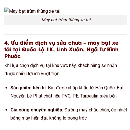
May bạt trùm thùng xe tải
4. Ưu điểm dịch vụ sửa chữa – may bạt xe
tải tại Quốc Lộ 1K, Linh Xuân, Ngã Tư Bình
Phước
Khi lựa chọn dịch vụ tại khu vực này, khách hàng sẽ nhận
được nhiều lợi ích vượt trội:
Sản phẩm bền bỉ:
Bạt được nhập khẩu từ Hàn Quốc, Bạt
Nguyễn Lê Phát chất liệu PVC, PE, Tarpaulin siêu bền.
Gia công chuyên nghiệp:
Đường may chắc chắn, ép nhiệt
bằng máy hiện đại, không lo bong tróc.