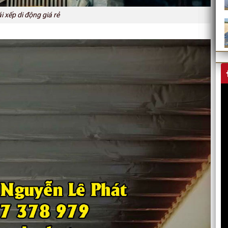
 xếp di động giá rẻ