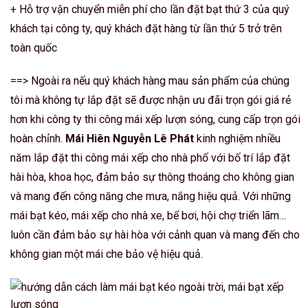
+ Hỗ trợ vận chuyển miễn phí cho lần đặt bạt thứ 3 của quý
khách tại công ty, quý khách đặt hàng từ lần thứ 5 trở trên
toàn quốc
==> Ngoài ra nếu quý khách hàng mau sản phẩm của chúng
tôi mà không tự lắp đặt sẽ được nhận ưu đãi trọn gói giá rẻ
hơn khi công ty thi công mái xếp lượn sóng, cung cấp trọn gói
hoàn chỉnh.
Mái Hiên Nguyễn Lê Phát
kinh nghiệm nhiều
năm lắp đặt thi công mái xếp cho nhà phố với bố trí lắp đặt
hài hòa, khoa học, đảm bảo sự thông thoáng cho không gian
và mang đến công năng che mưa, nắng hiệu quả. Với những
mái bạt kéo, mái xếp cho nhà xe, bể bơi, hội chợ triển lãm…
luôn cần đảm bảo sự hài hòa với cảnh quan và mang đến cho
không gian một mái che bảo vệ hiệu quả.