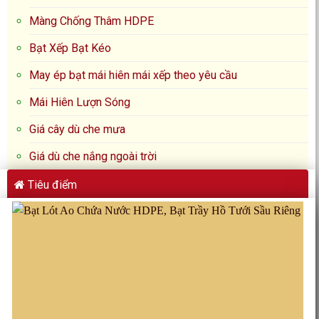
Màng Chống Thâm HDPE
Bạt Xếp Bạt Kéo
May ép bạt mái hiên mái xếp theo yêu cầu
Mái Hiên Lượn Sóng
Giá cây dù che mưa
Giá dù che nắng ngoài trời
Tiêu điểm