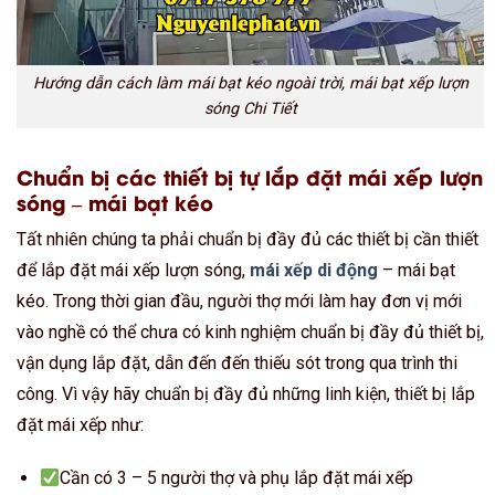
Hướng dẫn cách làm mái bạt kéo ngoài trời, mái bạt xếp lượn
sóng Chi Tiết
Chuẩn bị các thiết bị tự lắp đặt mái xếp lượn
sóng – mái bạt kéo
Tất nhiên chúng ta phải chuẩn bị đầy đủ các thiết bị cần thiết
để lắp đặt mái xếp lượn sóng,
mái xếp di động
– mái bạt
kéo. Trong thời gian đầu, người thợ mới làm hay đơn vị mới
vào nghề có thể chưa có kinh nghiệm chuẩn bị đầy đủ thiết bị,
vận dụng lắp đặt, dẫn đến đến thiếu sót trong qua trình thi
công. Vì vậy hãy chuẩn bị đầy đủ những linh kiện, thiết bị lắp
đặt mái xếp như:
Cần có 3 – 5 người thợ và phụ lắp đặt mái xếp