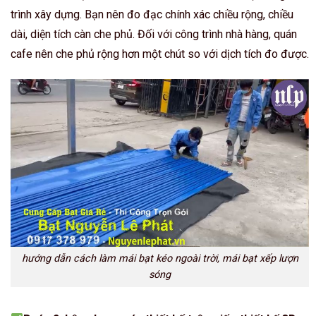
trình xây dựng. Bạn nên đo đạc chính xác chiều rộng, chiều
dài, diện tích càn che phủ. Đối với công trình nhà hàng, quán
cafe nên che phủ rộng hơn một chút so với dịch tích đo được.
hướng dẫn cách làm mái bạt kéo ngoài trời, mái bạt xếp lượn
sóng