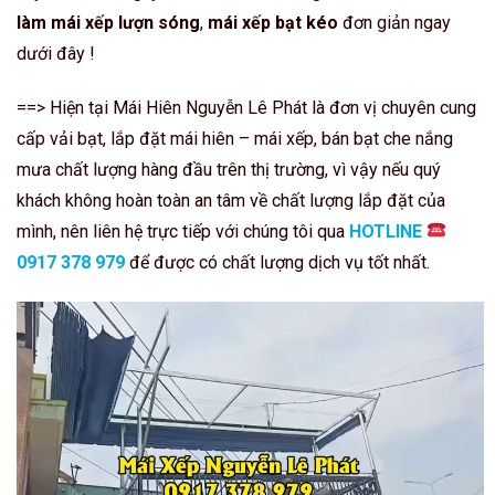
làm mái xếp lượn sóng
,
mái xếp bạt kéo
đơn giản ngay
dưới đây !
==> Hiện tại Mái Hiên Nguyễn Lê Phát là đơn vị chuyên cung
cấp vải bạt, lắp đặt mái hiên – mái xếp, bán bạt che nắng
mưa chất lượng hàng đầu trên thị trường, vì vậy nếu quý
khách không hoàn toàn an tâm về chất lượng lắp đặt của
mình, nên liên hệ trực tiếp với chúng tôi qua
HOTLINE
0917 378 979
để được có chất lượng dịch vụ tốt nhất.