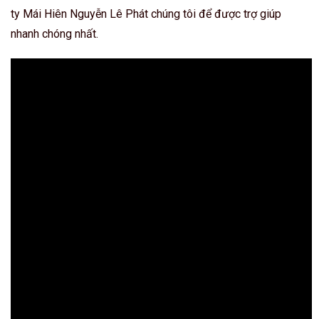
ty Mái Hiên Nguyễn Lê Phát chúng tôi để được trợ giúp
nhanh chóng nhất.