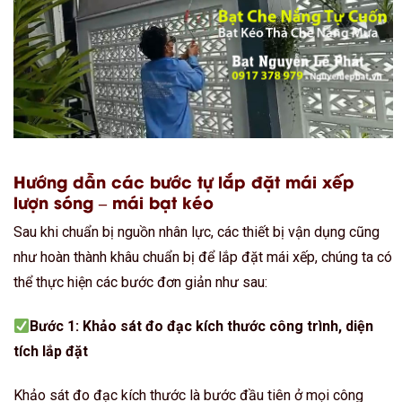
Hướng dẫn các bước tự lắp đặt mái xếp
lượn sóng – mái bạt kéo
Sau khi chuẩn bị nguồn nhân lực, các thiết bị vận dụng cũng
như hoàn thành khâu chuẩn bị để lắp đặt mái xếp, chúng ta có
thể thực hiện các bước đơn giản như sau:
Bước 1: Khảo sát đo đạc kích thước công trình, diện
tích lắp đặt
Khảo sát đo đạc kích thước là bước đầu tiên ở mọi công