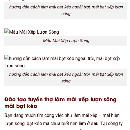
hướng dẫn cách làm mái bạt kéo ngoài trời, mái bạt xếp lượn
sóng
Mẫu Mái Xếp Lượn Sóng
hướng dẫn cách làm mái bạt kéo ngoài trời, mái bạt xếp lượn
sóng
Đào tạo tuyển thợ làm mái xếp lượn sóng –
mái bạt kéo
Bạn đang muốn tìm công việc như làm mái xếp – mái hiên
lượn sóng, bạt kéo mà chưa biết nên làm ở đâu. Tại công ty