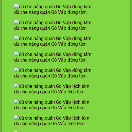
dù che nắng quận Gò Vấp đúng tâm
dù che nắng quận Gò Vấp đúng tâm
dù che nắng quận Gò Vấp đúng tâm
dù che nắng quận Gò Vấp đúng tâm
dù che nắng quận Gò Vấp đúng tâm
dù che nắng quận Gò Vấp lệch tâm
dù che nắng quận Gò Vấp lệch tâm
dù che nắng quận Gò Vấp lệch tâm