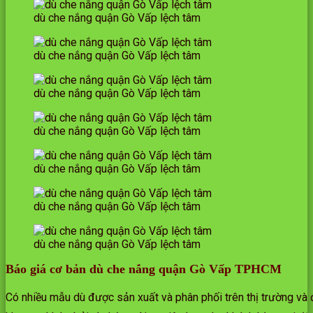
dù che nắng quận Gò Vấp lệch tâm
dù che nắng quận Gò Vấp lệch tâm
dù che nắng quận Gò Vấp lệch tâm
dù che nắng quận Gò Vấp lệch tâm
dù che nắng quận Gò Vấp lệch tâm
dù che nắng quận Gò Vấp lệch tâm
dù che nắng quận Gò Vấp lệch tâm
Báo giá cơ bản dù che nắng quận Gò Vấp TPHCM
Có nhiều mẫu dù được sản xuất và phân phối trên thị trường và 