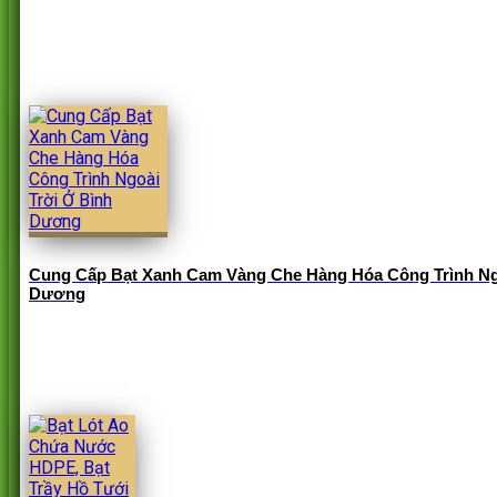
Cung Cấp Bạt Xanh Cam Vàng Che Hàng Hóa Công Trình Ng
Dương