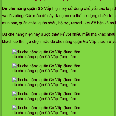
Dù che nắng quận Gò Vấp
hiện nay sử dụng chủ yếu các loại dù
và dù vuông. Các mẫu dù này đang có ưu thế sử dụng nhiều trên 
mua bán, quán cafe, quán nhậu, hồ bơi, resort…với độ bền và an 
Dù che nắng hiện nay được thiết kế với nhiều mẫu mã khác nhau
khách có thể lựa chọn mẫu dù che nắng quận Gò Vấp theo sự yêu
dù che nắng quận Gò Vấp đúng tâm
dù che nắng quận Gò Vấp đúng tâm
dù che nắng quận Gò Vấp đúng tâm
dù che nắng quận Gò Vấp đúng tâm
dù che nắng quận Gò Vấp đúng tâm