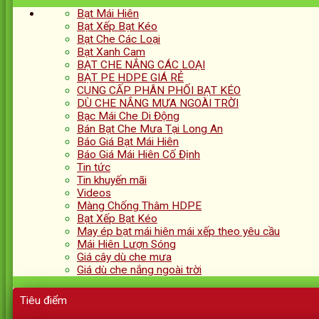
Bạt Mái Hiên
Bạt Xếp Bạt Kéo
Bạt Che Các Loại
Bạt Xanh Cam
BẠT CHE NẮNG CÁC LOẠI
BẠT PE HDPE GIÁ RẺ
CUNG CẤP PHÂN PHỐI BẠT KÉO
DÙ CHE NẮNG MƯA NGOÀI TRỜI
Bạc Mái Che Di Động
Bán Bạt Che Mưa Tại Long An
Báo Giá Bạt Mái Hiên
Báo Giá Mái Hiên Cố Định
Tin tức
Tin khuyến mãi
Videos
Màng Chống Thâm HDPE
Bạt Xếp Bạt Kéo
May ép bạt mái hiên mái xếp theo yêu cầu
Mái Hiên Lượn Sóng
Giá cây dù che mưa
Giá dù che nắng ngoài trời
Tiêu điểm