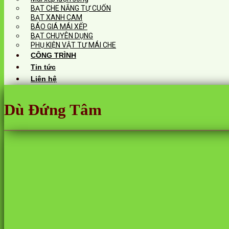
BẠT CHE NẮNG TỰ CUỐN
BẠT XANH CAM
BÁO GIÁ MÁI XẾP
BẠT CHUYÊN DỤNG
PHỤ KIỆN VẬT TƯ MÁI CHE
CÔNG TRÌNH
Tin tức
Liên hệ
Dù Đứng Tâm