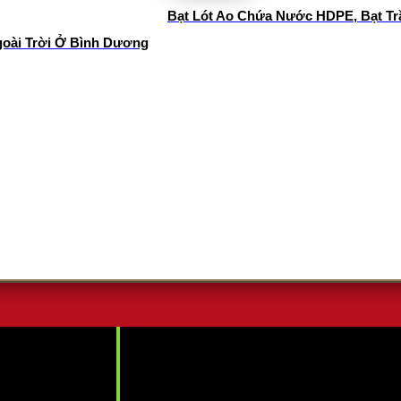
Bạt Lót Ao Chứa Nước HDPE, Bạt Tr
oài Trời Ở Bình Dương