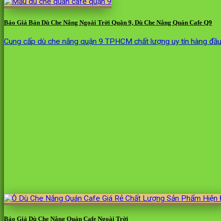
Báo Giá Bán Dù Che Nắng Ngoài Trời Quận 9, Dù Che Nắng Quán Cafe Q9
Cung cấp dù che nắng quận 9 TPHCM chất lượng uy tín hàng đầu
Báo Giá Dù Che Nắng Quán Cafe Ngoài Trời