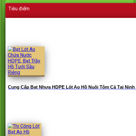
Tiêu điểm
Cung Cấp Bạt Nhựa HDPE Lót Ao Hồ Nuôi Tôm Cá Tại Ninh