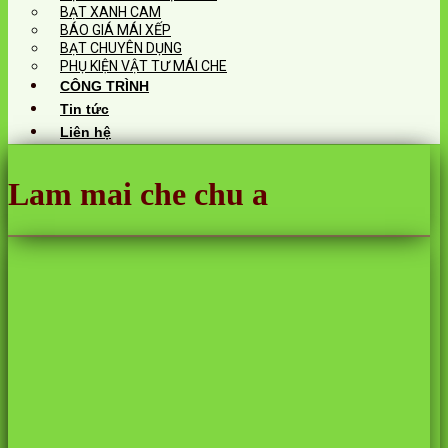
BẠT XANH CAM
BÁO GIÁ MÁI XẾP
BẠT CHUYÊN DỤNG
PHỤ KIỆN VẬT TƯ MÁI CHE
CÔNG TRÌNH
Tin tức
Liên hệ
Lam mai che chu a