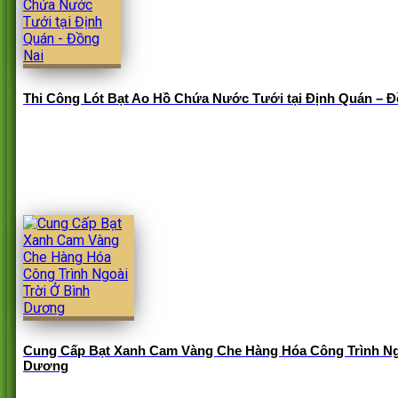
Thi Công Lót Bạt Ao Hồ Chứa Nước Tưới tại Định Quán – Đ
Cung Cấp Bạt Xanh Cam Vàng Che Hàng Hóa Công Trình Ng
Dương