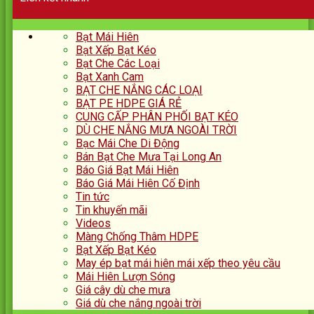
Bạt Mái Hiên
Bạt Xếp Bạt Kéo
Bạt Che Các Loại
Bạt Xanh Cam
BẠT CHE NẮNG CÁC LOẠI
BẠT PE HDPE GIÁ RẺ
CUNG CẤP PHÂN PHỐI BẠT KÉO
DÙ CHE NẮNG MƯA NGOÀI TRỜI
Bạc Mái Che Di Động
Bán Bạt Che Mưa Tại Long An
Báo Giá Bạt Mái Hiên
Báo Giá Mái Hiên Cố Định
Tin tức
Tin khuyến mãi
Videos
Màng Chống Thâm HDPE
Bạt Xếp Bạt Kéo
May ép bạt mái hiên mái xếp theo yêu cầu
Mái Hiên Lượn Sóng
Giá cây dù che mưa
Giá dù che nắng ngoài trời