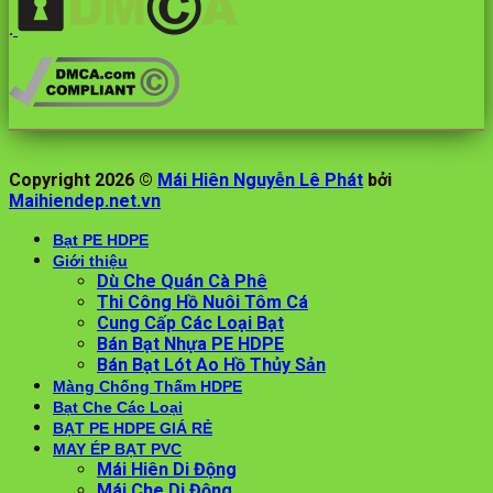
.
Copyright 2026 ©
Mái Hiên Nguyễn Lê Phát
bởi
Maihiendep.net.vn
Bạt PE HDPE
Giới thiệu
Dù Che Quán Cà Phê
Thi Công Hồ Nuôi Tôm Cá
Cung Cấp Các Loại Bạt
Bán Bạt Nhựa PE HDPE
Bán Bạt Lót Ao Hồ Thủy Sản
Màng Chống Thấm HDPE
Bạt Che Các Loại
BẠT PE HDPE GIÁ RẺ
MAY ÉP BẠT PVC
Mái Hiên Di Động
Mái Che Di Động