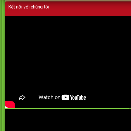
Kết nối với chúng tôi