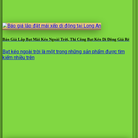
Báo Giá Lắp Bạt Mái Kéo Ngoài Trời, Thi Công Bạt Kéo Di Động Giá Rẻ
Bạt kéo ngoài trời là một trong những sản phẩm được tìm
kiếm nhiều trên