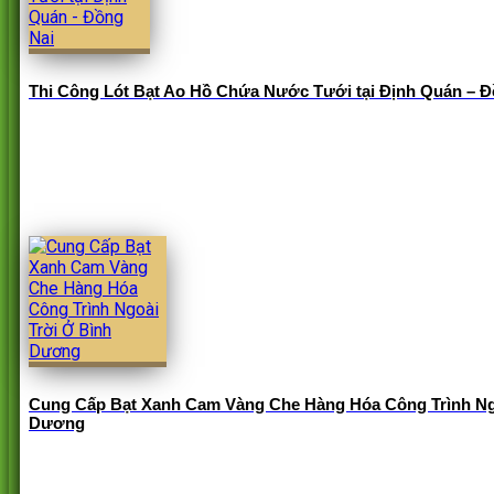
Thi Công Lót Bạt Ao Hồ Chứa Nước Tưới tại Định Quán – Đ
Cung Cấp Bạt Xanh Cam Vàng Che Hàng Hóa Công Trình Ng
Dương