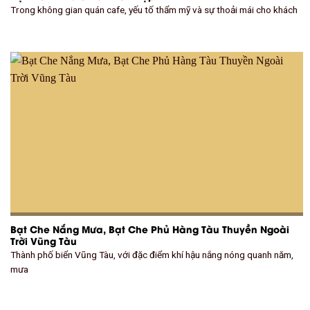
Trong không gian quán cafe, yếu tố thẩm mỹ và sự thoải mái cho khách
Bạt Che Nắng Mưa, Bạt Che Phủ Hàng Tàu Thuyền Ngoài
Trời Vũng Tàu
Thành phố biển Vũng Tàu, với đặc điểm khí hậu nắng nóng quanh năm,
mưa