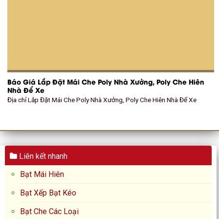
Báo Giá Lắp Đặt Mái Che Poly Nhà Xưởng, Poly Che Hiên
Nhà Để Xe
Địa chỉ Lắp Đặt Mái Che Poly Nhà Xưởng, Poly Che Hiên Nhà Để Xe
Liên kết nhanh
Bạt Mái Hiên
Bạt Xếp Bạt Kéo
Bạt Che Các Loại