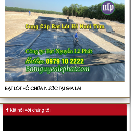
BẠT LÓT HỒ CHỨA NƯỚC TẠI GIA LAI
Kết nối với chúng tôi