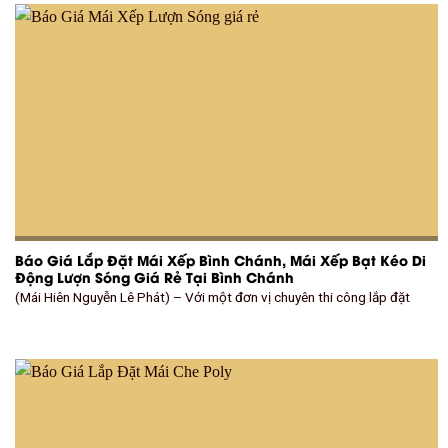
Báo Giá Lắp Đặt Mái Xếp Bình Chánh, Mái Xếp Bạt Kéo Di
Động Lượn Sóng Giá Rẻ Tại Bình Chánh
(Mái Hiên Nguyễn Lê Phát) – Với một đơn vị chuyên thi công lắp đặt