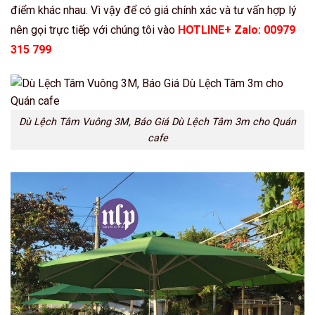
điểm khác nhau. Vì vậy để có giá chính xác và tư vấn hợp lý
nên gọi trực tiếp với chúng tôi vào
HOTLINE+ Zalo: 00979
315 799
Dù Lệch Tâm Vuông 3M, Báo Giá Dù Lệch Tâm 3m cho Quán
cafe