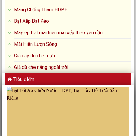
Màng Chống Thâm HDPE
Bạt Xếp Bạt Kéo
May ép bạt mái hiên mái xếp theo yêu cầu
Mái Hiên Lượn Sóng
Giá cây dù che mưa
Giá dù che nắng ngoài trời
Tiêu điểm