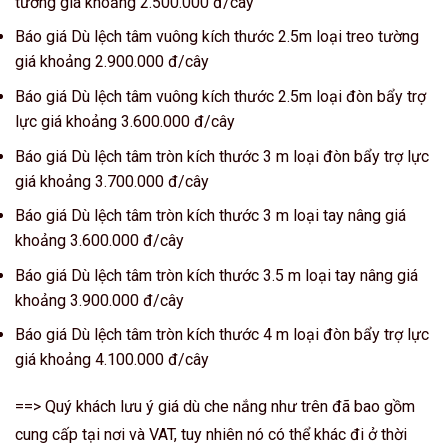
tường giá khoảng 2.500.000 đ/cây
Báo giá Dù lệch tâm vuông kích thước 2.5m loại treo tường
giá khoảng 2.900.000 đ/cây
Báo giá Dù lệch tâm vuông kích thước 2.5m loại đòn bẩy trợ
lực giá khoảng 3.600.000 đ/cây
Báo giá Dù lệch tâm tròn kích thước 3 m loại đòn bẩy trợ lực
giá khoảng 3.700.000 đ/cây
Báo giá Dù lệch tâm tròn kích thước 3 m loại tay nâng giá
khoảng 3.600.000 đ/cây
Báo giá Dù lệch tâm tròn kích thước 3.5 m loại tay nâng giá
khoảng 3.900.000 đ/cây
Báo giá Dù lệch tâm tròn kích thước 4 m loại đòn bẩy trợ lực
giá khoảng 4.100.000 đ/cây
==> Quý khách lưu ý giá dù che nắng như trên đã bao gồm
cung cấp tại nơi và VAT, tuy nhiên nó có thể khác đi ở thời