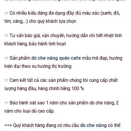
☞ Có nhiều kiểu dáng đa dạng đầy đủ màu sắc (xanh, đỏ,
tím, vàng,…) cho quý khách lựa chọn
☞ Tư vấn báo giá, vận chuyển, hướng dẫn chi tiết nhiệt tình
khách hàng, bảo hành linh hoạt
☞ Sản phẩm
dù che nắng quán cafe
mẫu mã đẹp, hướng
hiện đại theo xu hướng thị trường
☞ Cam kết tất cả các sản phẩm chúng tôi cung cấp chất
lượng hàng đầu, hàng chính hãng 100 %
☞ Bảo hành sát sao 1 năm cho sản phẩm dù che nắng, 2
năm cho loại dù cao cấp.
==> Quý khách hàng đang có nhu cầu
dù che nắng
có thể