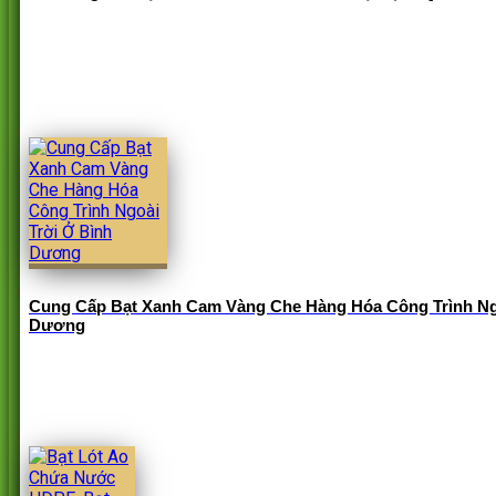
Cung Cấp Bạt Xanh Cam Vàng Che Hàng Hóa Công Trình Ng
Dương