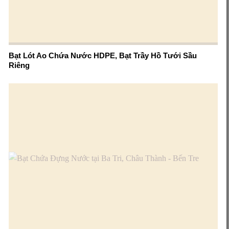
Bạt Lót Ao Chứa Nước HDPE, Bạt Trầy Hồ Tưới Sầu
Riêng