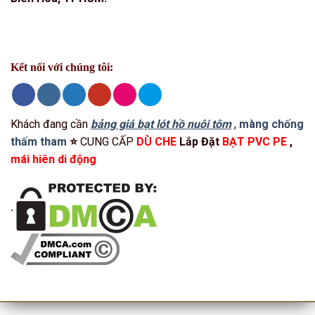
Kết nối với chúng tôi:
Khách đang cần
bảng giá bạt lót hồ nuôi tôm
,
màng chống
thấm tham
⭐️
CUNG CẤP
DÙ CHE
Lắp Đặt
BẠT PVC PE
,
mái hiên di động
.