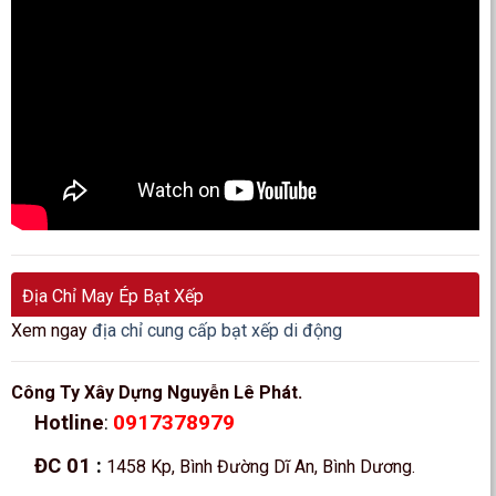
Địa Chỉ May Ép Bạt Xếp
Xem ngay
địa chỉ cung cấp bạt xếp di động
Công Ty Xây Dựng Nguyễn Lê Phát.
0917378979
Hotline
:
ĐC 01
:
1458 Kp, Bình Đường Dĩ An, Bình Dương.