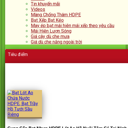
Tin khuyến mãi
Videos
Màng Chống Thâm HDPE
Bạt Xếp Bạt Kéo
May ép bạt mái hiên mái xếp theo yêu cầu
Mái Hiên Lượn Sóng
Giá cây dù che mưa
Giá dù che nắng ngoài trời
Tiêu điểm