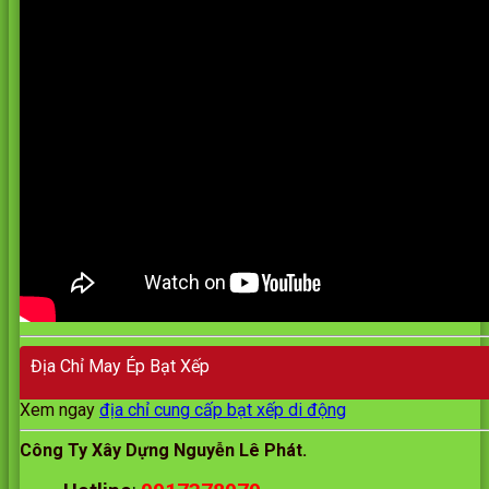
Địa Chỉ May Ép Bạt Xếp
Xem ngay
địa chỉ cung cấp bạt xếp di động
Công Ty Xây Dựng Nguyễn Lê Phát.