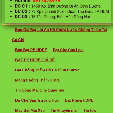
0917378979
Hotline
:
ĐC 01
:
1458 Kp, Bình Đường Dĩ An, Bình Dương.
ĐC 02
:
79 Kp3, p Linh Xuân, Quận Thủ Đức, TP HCM.
ĐC 03
:
18 Tân Phong, Biên Hòa Đồng Nai.
Báo Giá Bạt Lót Ao Hồ Chứa Nước Chống Thấm Tại
Củ Chi
Bán Bạt PE HDPE
Bạt Che Các Loại
BẠT PE HDPE GIÁ RẺ
Bạt Chống Thấm Hồ Cá Bình Phước
Màng Chống Thâm HDPE
Thi Công Mái Che Quay Tay
Dù Che Sân Trường Học
Bạt Nhựa HDPE
May Bạt Mái Xếp
Tin khuyến mãi
Tin tức