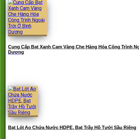
Cung Cấp Bạt Xanh Cam Vàng Che Hàng Hóa Công Trình Ng
Dương
Bạt Lót Ao Chứa Nước HDPE, Bạt Trầy Hồ Tưới Sầu Riêng