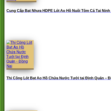
Cung Cấp Bạt Nhựa HDPE Lót Ao Hồ Nuôi Tôm Cá Tại Ninh
Thi Công Lót Bạt Ao Hồ Chứa Nước Tưới tại Định Quán – Đ