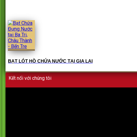
BẠT LÓT HỒ CHỨA NƯỚC TẠI GIA LAI
Kết nối với chúng tôi