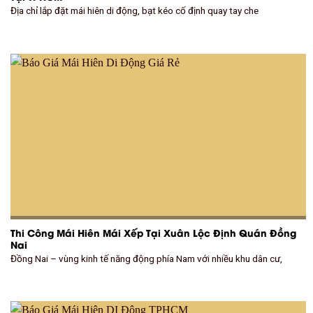
Địa chỉ lắp đặt mái hiên di động, bạt kéo cố định quay tay che
Thi Công Mái Hiên Mái Xếp Tại Xuân Lộc Định Quán Đồng
Nai
Đồng Nai – vùng kinh tế năng động phía Nam với nhiều khu dân cư,