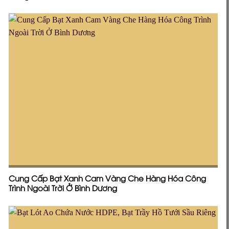
Cung Cấp Bạt Xanh Cam Vàng Che Hàng Hóa Công
Trình Ngoài Trời Ở Bình Dương