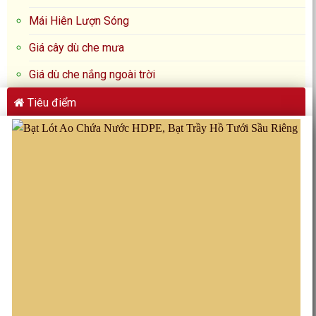
Mái Hiên Lượn Sóng
Giá cây dù che mưa
Giá dù che nắng ngoài trời
Tiêu điểm