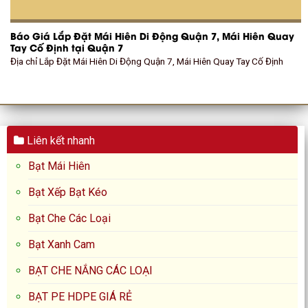
Báo Giá Lắp Đặt Mái Hiên Di Động Quận 7, Mái Hiên Quay
Tay Cố Định tại Quận 7
Địa chỉ Lắp Đặt Mái Hiên Di Động Quận 7, Mái Hiên Quay Tay Cố Định
Liên kết nhanh
Bạt Mái Hiên
Bạt Xếp Bạt Kéo
Bạt Che Các Loại
Bạt Xanh Cam
BẠT CHE NẮNG CÁC LOẠI
BẠT PE HDPE GIÁ RẺ