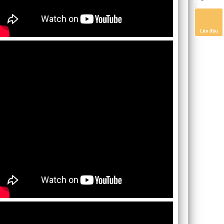
Lên đầu