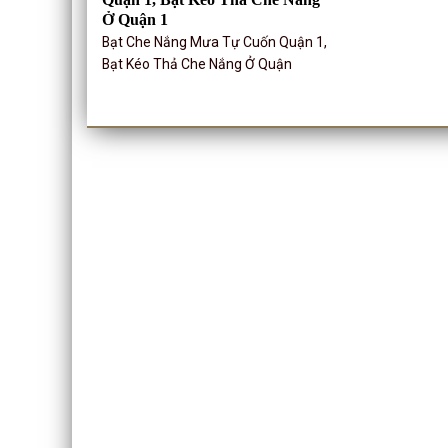
Ở Quận 1
Bạt Che Nắng Mưa Tự Cuốn Quận 1,
Bạt Kéo Thả Che Nắng Ở Quận