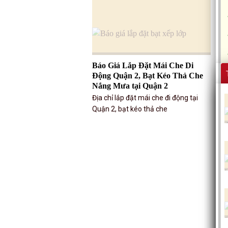
Báo Giá Lắp Đặt Mái Che Di
Động Quận 2, Bạt Kéo Thả Che
Nắng Mưa tại Quận 2
Địa chỉ lắp đặt mái che đi động tại
Quận 2, bạt kéo thả che