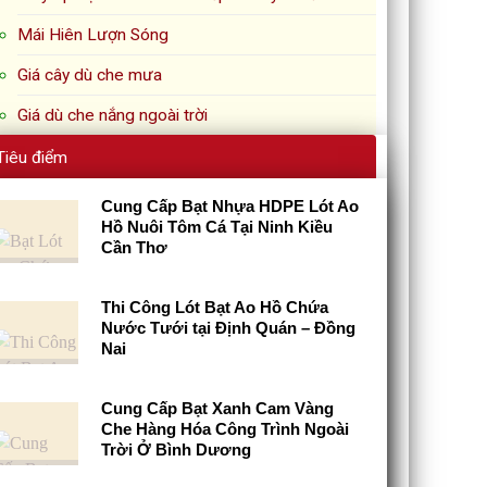
Mái Hiên Lượn Sóng
Giá cây dù che mưa
Giá dù che nắng ngoài trời
Tiêu điểm
Cung Cấp Bạt Nhựa HDPE Lót Ao
Hồ Nuôi Tôm Cá Tại Ninh Kiều
Cần Thơ
Thi Công Lót Bạt Ao Hồ Chứa
Nước Tưới tại Định Quán – Đồng
Nai
Cung Cấp Bạt Xanh Cam Vàng
Che Hàng Hóa Công Trình Ngoài
Trời Ở Bình Dương