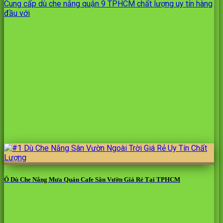
Cung cấp dù che nắng quận 9 TPHCM chất lượng uy tín hàng
đầu với
Ô Dù Che Nắng Mưa Quán Cafe Sân Vườn Giá Rẻ Tại TPHCM