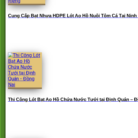
Cung Cấp Bạt Nhựa HDPE Lót Ao Hồ Nuôi Tôm Cá Tại Ninh
Thi Công Lót Bạt Ao Hồ Chứa Nước Tưới tại Định Quán – Đ