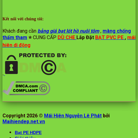
Kết nối với chúng tôi:
Khách đang cần
bảng giá bạt lót hồ nuôi tôm
,
màng chống
thấm tham
⭐️
CUNG CẤP
DÙ CHE
Lắp Đặt
BẠT PVC PE
,
mái
hiên di động
.
Copyright 2026 ©
Mái Hiên Nguyễn Lê Phát
bởi
Maihiendep.net.vn
Bạt PE HDPE