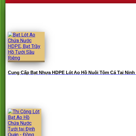
Cung Cấp Bạt Nhựa HDPE Lót Ao Hồ Nuôi Tôm Cá Tại Ninh