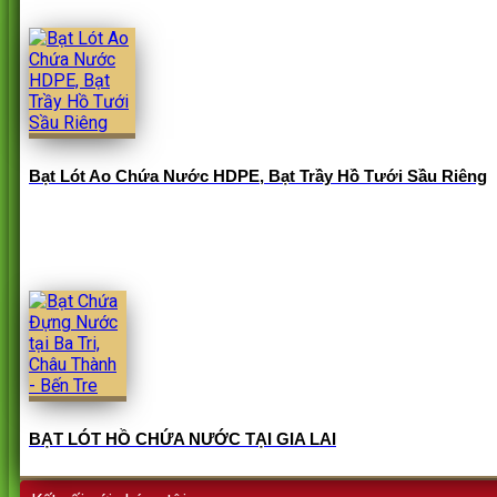
Bạt Lót Ao Chứa Nước HDPE, Bạt Trầy Hồ Tưới Sầu Riêng
BẠT LÓT HỒ CHỨA NƯỚC TẠI GIA LAI