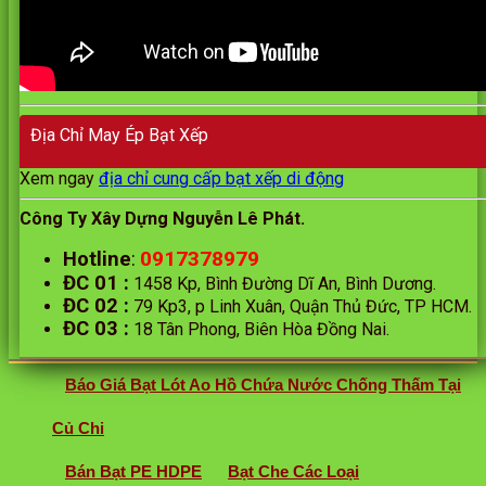
Địa Chỉ May Ép Bạt Xếp
Xem ngay
địa chỉ cung cấp bạt xếp di động
Công Ty Xây Dựng Nguyễn Lê Phát.
0917378979
Hotline
:
ĐC 01
:
1458 Kp, Bình Đường Dĩ An, Bình Dương.
ĐC 02
:
79 Kp3, p Linh Xuân, Quận Thủ Đức, TP HCM.
ĐC 03
:
18 Tân Phong, Biên Hòa Đồng Nai.
Báo Giá Bạt Lót Ao Hồ Chứa Nước Chống Thấm Tại
Củ Chi
Bán Bạt PE HDPE
Bạt Che Các Loại