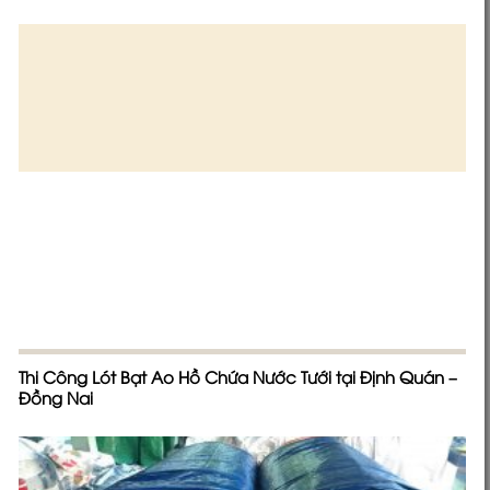
Thi Công Lót Bạt Ao Hồ Chứa Nước Tưới tại Định Quán –
Đồng Nai