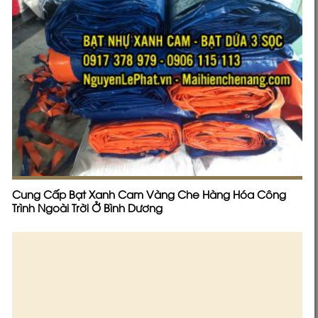
Cung Cấp Bạt Xanh Cam Vàng Che Hàng Hóa Công
Trình Ngoài Trời Ở Bình Dương