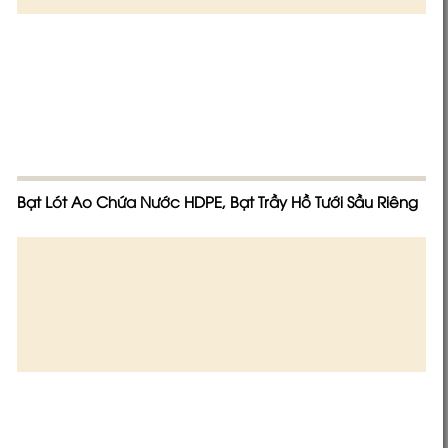
Bạt Lót Ao Chứa Nước HDPE, Bạt Trầy Hồ Tưới Sầu Riêng