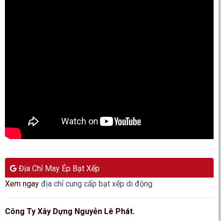
Địa Chỉ May Ép Bạt Xếp
Xem ngay
địa chỉ cung cấp bạt xếp di động
Công Ty Xây Dựng Nguyễn Lê Phát.