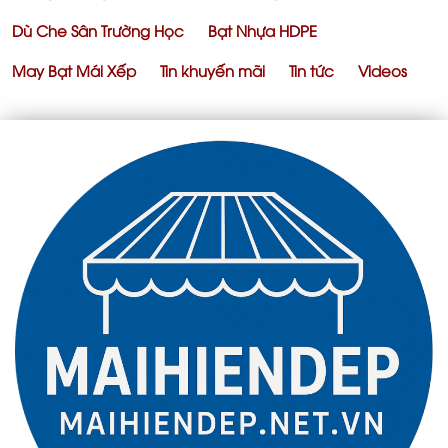
Dù Che Sân Trường Học
Bạt Nhựa HDPE
May Bạt Mái Xếp
Tin khuyến mãi
Tin tức
Videos