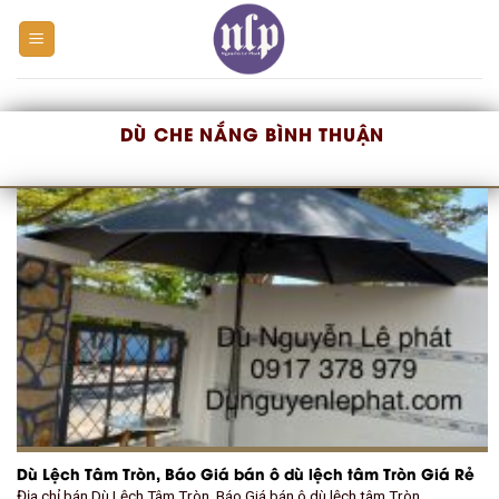
Skip
to
content
DÙ CHE NẮNG BÌNH THUẬN
Dù Lệch Tâm Tròn, Báo Giá bán ô dù lệch tâm Tròn Giá Rẻ
Địa chỉ bán Dù Lệch Tâm Tròn, Báo Giá bán ô dù lệch tâm Tròn