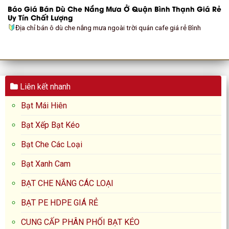
Báo Giá Bán Dù Che Nắng Mưa Ở Quận Bình Thạnh Giá Rẻ
Uy Tín Chất Lượng
Địa chỉ bán ô dù che nắng mưa ngoài trời quán cafe giá rẻ Bình
Liên kết nhanh
Bạt Mái Hiên
Bạt Xếp Bạt Kéo
Bạt Che Các Loại
Bạt Xanh Cam
BẠT CHE NẮNG CÁC LOẠI
BẠT PE HDPE GIÁ RẺ
CUNG CẤP PHÂN PHỐI BẠT KÉO