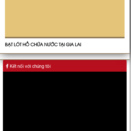
BẠT LÓT HỒ CHỨA NƯỚC TẠI GIA LAI
Kết nối với chúng tôi