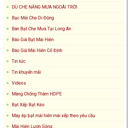
DÙ CHE NẮNG MƯA NGOÀI TRỜI
Bạc Mái Che Di Động
Bán Bạt Che Mưa Tại Long An
Báo Giá Bạt Mái Hiên
Báo Giá Mái Hiên Cố Định
Tin tức
Tin khuyến mãi
Videos
Màng Chống Thâm HDPE
Bạt Xếp Bạt Kéo
May ép bạt mái hiên mái xếp theo yêu cầu
Mái Hiên Lượn Sóng