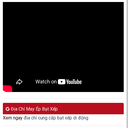
Địa Chỉ May Ép Bạt Xếp
Xem ngay
địa chỉ cung cấp bạt xếp di động