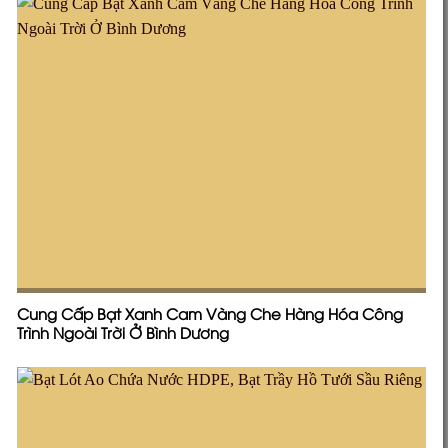
Cung Cấp Bạt Xanh Cam Vàng Che Hàng Hóa Công
Trình Ngoài Trời Ở Bình Dương