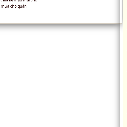
g mưa cho quán