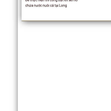
chứa nước nuôi cá tại Long