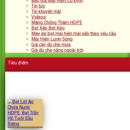
Báo Giá Mái Hiên Cố Định
Tin tức
Tin khuyến mãi
Videos
Màng Chống Thâm HDPE
Bạt Xếp Bạt Kéo
May ép bạt mái hiên mái xếp theo yêu cầu
Mái Hiên Lượn Sóng
Giá cây dù che mưa
Giá dù che nắng ngoài trời
Tiêu điểm