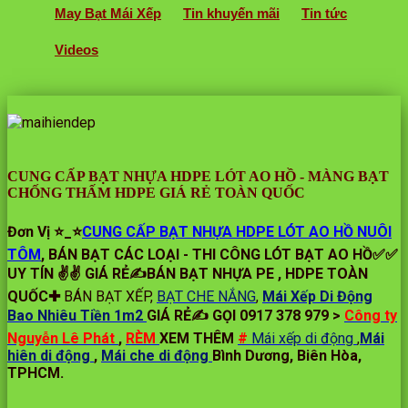
May Bạt Mái Xếp
Tin khuyến mãi
Tin tức
Videos
CUNG CẤP BẠT NHỰA HDPE LÓT AO HỒ - MÀNG BẠT
CHỐNG THẤM HDPE GIÁ RẺ TOÀN QUỐC
Đơn Vị ⭐️_⭐
CUNG CẤP BẠT NHỰA HDPE LÓT AO HỒ NUÔI
TÔM
, BÁN BẠT CÁC LOẠI - THI CÔNG LÓT BẠT AO HỒ✅✅
UY TÍN ✌✌ GIÁ RẺ✍BÁN BẠT NHỰA PE , HDPE TOÀN
QUỐC✚
BÁN BẠT XẾP,
BẠT CHE NẮNG
,
Mái Xếp Di Động
Bao Nhiêu Tiền 1m2
GIÁ RẺ✍ GỌI 0917 378 979 >
Công ty
Nguyễn Lê Phát
,
RÈM
XEM THÊM
#
Mái xếp di động
,
Mái
hiên di động
,
Mái che di động
Bình Dương, Biên Hòa,
TPHCM.