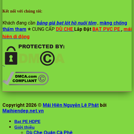
Kết nối với chúng tôi:
Khách đang cần
bảng giá bạt lót hồ nuôi tôm
,
màng chống
thấm tham
⭐️
CUNG CẤP
DÙ CHE
Lắp Đặt
BẠT PVC PE
,
mái
hiên di động
.
Copyright 2026 ©
Mái Hiên Nguyễn Lê Phát
bởi
Maihiendep.net.vn
Bạt PE HDPE
Giới thiệu
Dù Che Quán Cà Phê