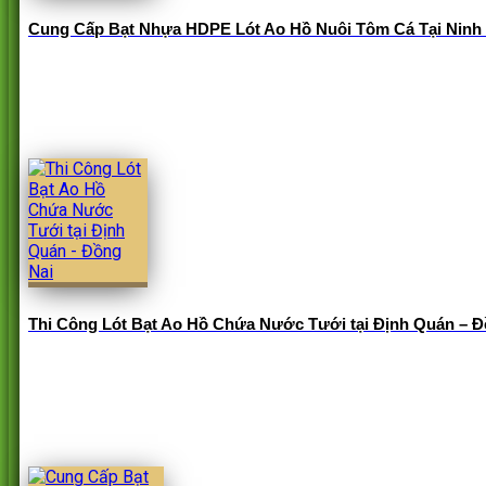
Cung Cấp Bạt Nhựa HDPE Lót Ao Hồ Nuôi Tôm Cá Tại Ninh
Thi Công Lót Bạt Ao Hồ Chứa Nước Tưới tại Định Quán – Đ