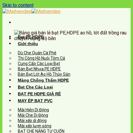
Skip to content
Bạt PE HDPE
Giới thiệu
Dù Che Quán Cà Phê
Thi Công Hồ Nuôi Tôm Cá
Cung Cấp Các Loại Bạt
Bán Bạt Nhựa PE HDPE
Bán Bạt Lót Ao Hồ Thủy Sản
Màng Chống Thấm HDPE
Bạt Che Các Loại
BẠT PE HDPE GIÁ RẺ
MAY ÉP BẠT PVC
Mái Hiên Di Động
Mái Che Di Động
Mái xếp di động
Mái xếp lượn sóng
BẠT CHE NẮNG TỰ CUỐN