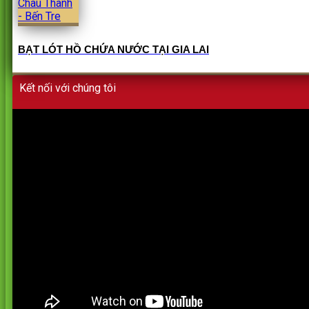
BẠT LÓT HỒ CHỨA NƯỚC TẠI GIA LAI
Kết nối với chúng tôi