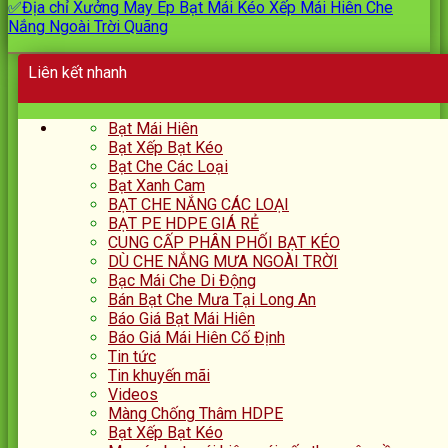
✅Địa chỉ Xưởng May Ép Bạt Mái Kéo Xếp Mái Hiên Che
Nắng Ngoài Trời Quãng
Liên kết nhanh
Bạt Mái Hiên
Bạt Xếp Bạt Kéo
Bạt Che Các Loại
Bạt Xanh Cam
BẠT CHE NẮNG CÁC LOẠI
BẠT PE HDPE GIÁ RẺ
CUNG CẤP PHÂN PHỐI BẠT KÉO
DÙ CHE NẮNG MƯA NGOÀI TRỜI
Bạc Mái Che Di Động
Bán Bạt Che Mưa Tại Long An
Báo Giá Bạt Mái Hiên
Báo Giá Mái Hiên Cố Định
Tin tức
Tin khuyến mãi
Videos
Màng Chống Thâm HDPE
Bạt Xếp Bạt Kéo