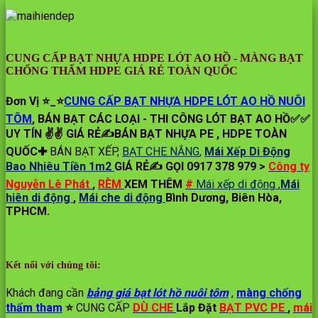
CUNG CẤP BẠT NHỰA HDPE LÓT AO HỒ - MÀNG BẠT
CHỐNG THẤM HDPE GIÁ RẺ TOÀN QUỐC
Đơn Vị ⭐️_⭐
CUNG CẤP BẠT NHỰA HDPE LÓT AO HỒ NUÔI
TÔM
, BÁN BẠT CÁC LOẠI - THI CÔNG LÓT BẠT AO HỒ✅✅
UY TÍN ✌✌ GIÁ RẺ✍BÁN BẠT NHỰA PE , HDPE TOÀN
QUỐC✚
BÁN BẠT XẾP,
BẠT CHE NẮNG
,
Mái Xếp Di Động
Bao Nhiêu Tiền 1m2
GIÁ RẺ✍ GỌI 0917 378 979 >
Công ty
Nguyễn Lê Phát
,
RÈM
XEM THÊM
#
Mái xếp di động
,
Mái
hiên di động
,
Mái che di động
Bình Dương, Biên Hòa,
TPHCM.
Kết nối với chúng tôi:
Khách đang cần
bảng giá bạt lót hồ nuôi tôm
,
màng chống
thấm tham
⭐️
CUNG CẤP
DÙ CHE
Lắp Đặt
BẠT PVC PE
,
mái