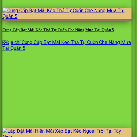
Cung Cấp Bạt Mái Kéo Thả Tự Cuốn Che Nắng Mưa Tại Quận 5
❎Địa chỉ Cung Cấp Bạt Mái Kéo Thả Tự Cuốn Che Nắng Mưa
Tại Quận 5