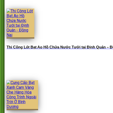
Thi Công Lót Bạt Ao Hồ Chứa Nước Tưới tại Định Quán – Đ