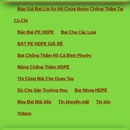
Báo Giá Bạt Lót Ao Hồ Chứa Nước Chống Thấm Tại
Củ Chi
Bán Bạt PE HDPE
Bạt Che Các Loại
BẠT PE HDPE GIÁ RẺ
Bạt Chống Thấm Hồ Cá Bình Phước
Màng Chống Thâm HDPE
Thi Công Mái Che Quay Tay
Dù Che Sân Trường Học
Bạt Nhựa HDPE
May Bạt Mái Xếp
Tin khuyến mãi
Tin tức
Videos