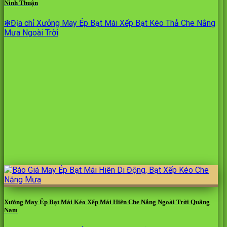
Ninh Thuận
❇Địa chỉ Xưởng May Ép Bạt Mái Xếp Bạt Kéo Thả Che Nắng
Mưa Ngoài Trời
Xưởng May Ép Bạt Mái Kéo Xếp Mái Hiên Che Nắng Ngoài Trời Quãng
Nam