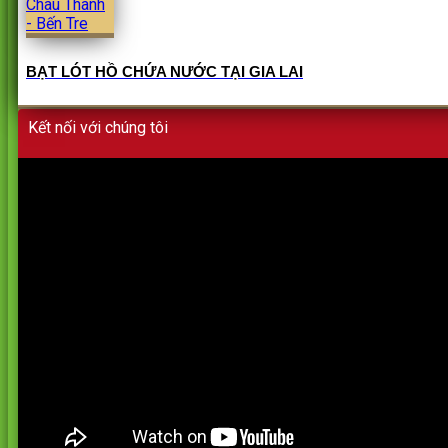
BẠT LÓT HỒ CHỨA NƯỚC TẠI GIA LAI
Kết nối với chúng tôi