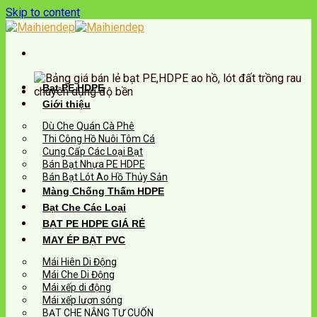
Skip to content
Bạt PE HDPE
Giới thiệu
Dù Che Quán Cà Phê
Thi Công Hồ Nuôi Tôm Cá
Cung Cấp Các Loại Bạt
Bán Bạt Nhựa PE HDPE
Bán Bạt Lót Ao Hồ Thủy Sản
Màng Chống Thấm HDPE
Bạt Che Các Loại
BẠT PE HDPE GIÁ RẺ
MAY ÉP BẠT PVC
Mái Hiên Di Động
Mái Che Di Động
Mái xếp di động
Mái xếp lượn sóng
BẠT CHE NẮNG TỰ CUỐN