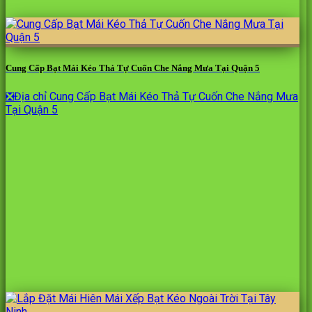
Cung Cấp Bạt Mái Kéo Thả Tự Cuốn Che Nắng Mưa Tại Quận 5
❎Địa chỉ Cung Cấp Bạt Mái Kéo Thả Tự Cuốn Che Nắng Mưa
Tại Quận 5