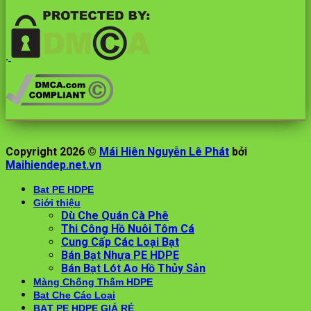
.
Copyright 2026 ©
Mái Hiên Nguyễn Lê Phát
bởi
Maihiendep.net.vn
Bạt PE HDPE
Giới thiệu
Dù Che Quán Cà Phê
Thi Công Hồ Nuôi Tôm Cá
Cung Cấp Các Loại Bạt
Bán Bạt Nhựa PE HDPE
Bán Bạt Lót Ao Hồ Thủy Sản
Màng Chống Thấm HDPE
Bạt Che Các Loại
BẠT PE HDPE GIÁ RẺ