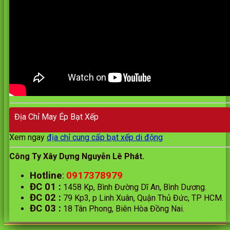
Địa Chỉ May Ép Bạt Xếp
Xem ngay
địa chỉ cung cấp bạt xếp di động
Công Ty Xây Dựng Nguyễn Lê Phát.
0917378979
Hotline
:
ĐC 01
:
1458 Kp, Bình Đường Dĩ An, Bình Dương.
ĐC 02
:
79 Kp3, p Linh Xuân, Quận Thủ Đức, TP HCM.
ĐC 03
:
18 Tân Phong, Biên Hòa Đồng Nai.