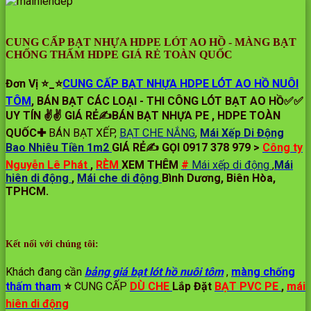
CUNG CẤP BẠT NHỰA HDPE LÓT AO HỒ - MÀNG BẠT
CHỐNG THẤM HDPE GIÁ RẺ TOÀN QUỐC
Đơn Vị ⭐️_⭐
CUNG CẤP BẠT NHỰA HDPE LÓT AO HỒ NUÔI
TÔM
, BÁN BẠT CÁC LOẠI - THI CÔNG LÓT BẠT AO HỒ✅✅
UY TÍN ✌✌ GIÁ RẺ✍BÁN BẠT NHỰA PE , HDPE TOÀN
QUỐC✚
BÁN BẠT XẾP,
BẠT CHE NẮNG
,
Mái Xếp Di Động
Bao Nhiêu Tiền 1m2
GIÁ RẺ✍ GỌI 0917 378 979 >
Công ty
Nguyễn Lê Phát
,
RÈM
XEM THÊM
#
Mái xếp di động
,
Mái
hiên di động
,
Mái che di động
Bình Dương, Biên Hòa,
TPHCM.
Kết nối với chúng tôi:
Khách đang cần
bảng giá bạt lót hồ nuôi tôm
,
màng chống
thấm tham
⭐️
CUNG CẤP
DÙ CHE
Lắp Đặt
BẠT PVC PE
,
mái
hiên di động