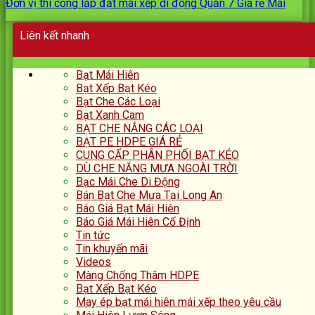
Đơn vị thi công lắp đặt mái xếp di động Quận 7 Giá rẻ Mái
Liên kết nhanh
Bạt Mái Hiên
Bạt Xếp Bạt Kéo
Bạt Che Các Loại
Bạt Xanh Cam
BẠT CHE NẮNG CÁC LOẠI
BẠT PE HDPE GIÁ RẺ
CUNG CẤP PHÂN PHỐI BẠT KÉO
DÙ CHE NẮNG MƯA NGOÀI TRỜI
Bạc Mái Che Di Động
Bán Bạt Che Mưa Tại Long An
Báo Giá Bạt Mái Hiên
Báo Giá Mái Hiên Cố Định
Tin tức
Tin khuyến mãi
Videos
Màng Chống Thâm HDPE
Bạt Xếp Bạt Kéo
May ép bạt mái hiên mái xếp theo yêu cầu