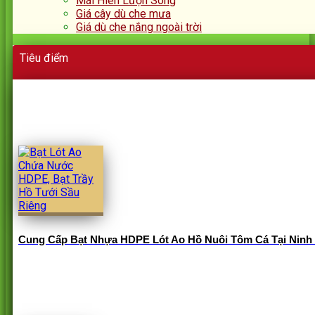
Mái Hiên Lượn Sóng
Giá cây dù che mưa
Giá dù che nắng ngoài trời
Tiêu điểm
Cung Cấp Bạt Nhựa HDPE Lót Ao Hồ Nuôi Tôm Cá Tại Ninh