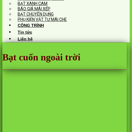
BẠT XANH CAM
BÁO GIÁ MÁI XẾP
BẠT CHUYÊN DỤNG
PHỤ KIỆN VẬT TƯ MÁI CHE
CÔNG TRÌNH
Tin tức
Liên hệ
Bạt cuốn ngoài trời