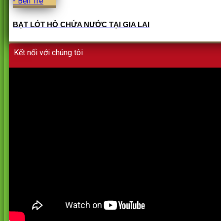
BẠT LÓT HỒ CHỨA NƯỚC TẠI GIA LAI
Kết nối với chúng tôi