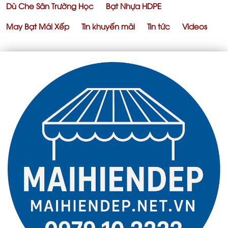
Dù Che Sân Trường Học
Bạt Nhựa HDPE
May Bạt Mái Xếp
Tin khuyến mãi
Tin tức
Videos