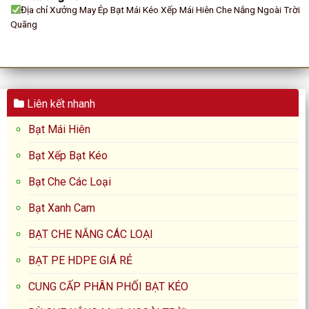
Địa chỉ Xưởng May Ép Bạt Mái Kéo Xếp Mái Hiên Che Nắng Ngoài Trời
Quãng
Liên kết nhanh
Bạt Mái Hiên
Bạt Xếp Bạt Kéo
Bạt Che Các Loại
Bạt Xanh Cam
BẠT CHE NẮNG CÁC LOẠI
BẠT PE HDPE GIÁ RẺ
CUNG CẤP PHÂN PHỐI BẠT KÉO