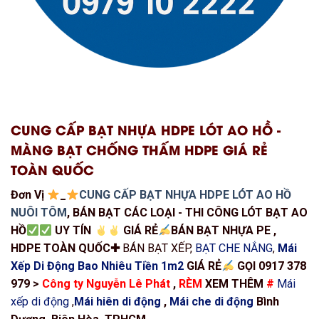
CUNG CẤP BẠT NHỰA HDPE LÓT AO HỒ -
MÀNG BẠT CHỐNG THẤM HDPE GIÁ RẺ
TOÀN QUỐC
Đơn Vị
_
CUNG CẤP BẠT NHỰA HDPE LÓT AO HỒ
NUÔI TÔM
, BÁN BẠT CÁC LOẠI - THI CÔNG LÓT BẠT AO
HỒ
UY TÍN
GIÁ RẺ
BÁN BẠT NHỰA PE ,
HDPE TOÀN QUỐC✚
BÁN BẠT XẾP,
BẠT CHE NẮNG
,
Mái
Xếp Di Động Bao Nhiêu Tiền 1m2
GIÁ RẺ
GỌI 0917 378
979 >
Công ty Nguyễn Lê Phát
,
RÈM
XEM THÊM
#
Mái
xếp di động
,
Mái hiên di động
,
Mái che di động
Bình