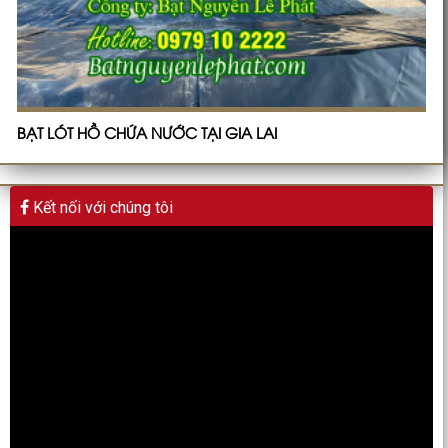
BẠT LÓT HỒ CHỨA NƯỚC TẠI GIA LAI
Kết nối với chúng tôi