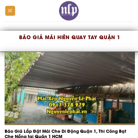
Skip
to
content
BÁO GIÁ MÁI HIÊN QUAY TAY QUẬN 1
Báo Giá Lắp Đặt Mái Che Di Động Quận 1, Thi Công Bạt
Che Nắng tại Quận 1 HCM