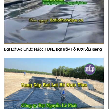
Bạt Lót Ao Chứa Nước HDPE, Bạt Trầy Hồ Tưới Sầu Riêng