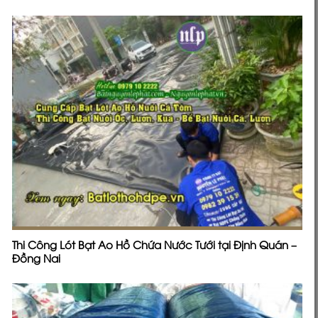
Thi Công Lót Bạt Ao Hồ Chứa Nước Tưới tại Định Quán –
Đồng Nai