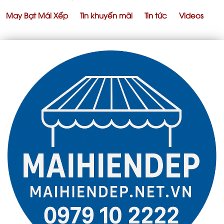
May Bạt Mái Xếp
Tin khuyến mãi
Tin tức
Videos