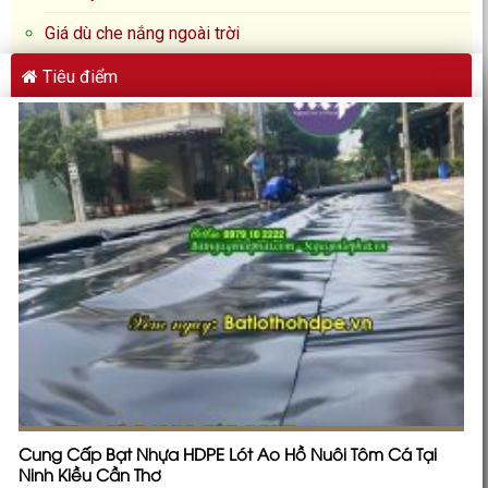
Giá dù che nắng ngoài trời
Tiêu điểm
Cung Cấp Bạt Nhựa HDPE Lót Ao Hồ Nuôi Tôm Cá Tại
Ninh Kiều Cần Thơ