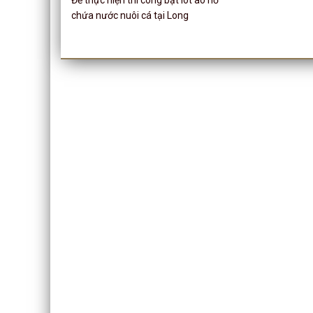
chứa nước nuôi cá tại Long