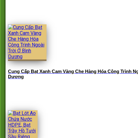
Cung Cấp Bạt Xanh Cam Vàng Che Hàng Hóa Công Trình Ng
Dương