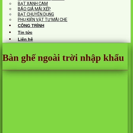
BẠT XANH CAM
BÁO GIÁ MÁI XẾP
BẠT CHUYÊN DỤNG
PHỤ KIỆN VẬT TƯ MÁI CHE
CÔNG TRÌNH
Tin tức
Liên hệ
Bàn ghế ngoài trời nhập khẩu