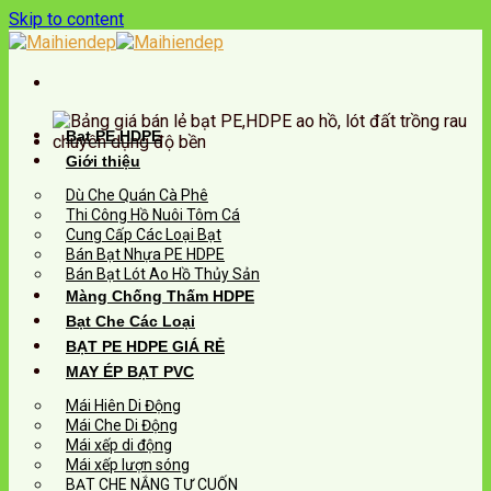
Skip to content
Bạt PE HDPE
Giới thiệu
Dù Che Quán Cà Phê
Thi Công Hồ Nuôi Tôm Cá
Cung Cấp Các Loại Bạt
Bán Bạt Nhựa PE HDPE
Bán Bạt Lót Ao Hồ Thủy Sản
Màng Chống Thấm HDPE
Bạt Che Các Loại
BẠT PE HDPE GIÁ RẺ
MAY ÉP BẠT PVC
Mái Hiên Di Động
Mái Che Di Động
Mái xếp di động
Mái xếp lượn sóng
BẠT CHE NẮNG TỰ CUỐN