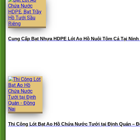
Cung Cấp Bạt Nhựa HDPE Lót Ao Hồ Nuôi Tôm Cá Tại Ninh
Thi Công Lót Bạt Ao Hồ Chứa Nước Tưới tại Định Quán – Đ