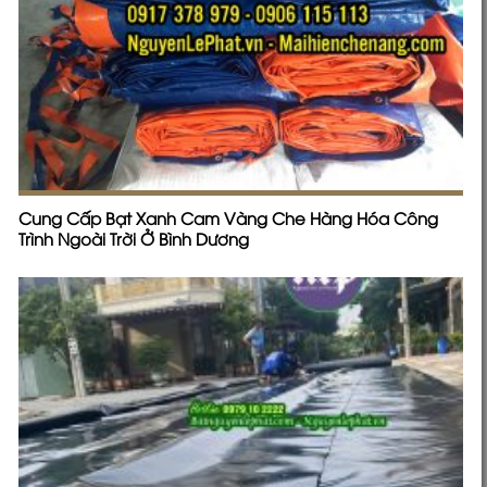
Cung Cấp Bạt Xanh Cam Vàng Che Hàng Hóa Công
Trình Ngoài Trời Ở Bình Dương