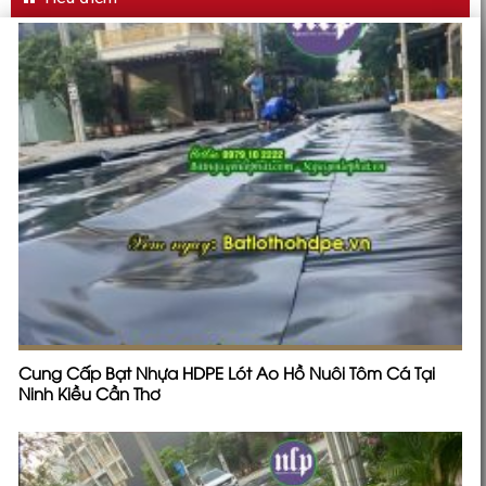
Cung Cấp Bạt Nhựa HDPE Lót Ao Hồ Nuôi Tôm Cá Tại
Ninh Kiều Cần Thơ