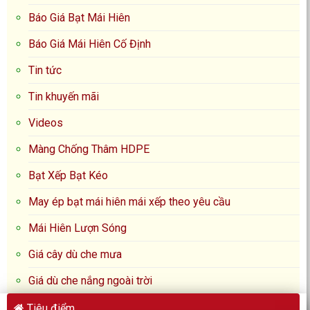
Báo Giá Bạt Mái Hiên
Báo Giá Mái Hiên Cố Định
Tin tức
Tin khuyến mãi
Videos
Màng Chống Thâm HDPE
Bạt Xếp Bạt Kéo
May ép bạt mái hiên mái xếp theo yêu cầu
Mái Hiên Lượn Sóng
Giá cây dù che mưa
Giá dù che nắng ngoài trời
Tiêu điểm