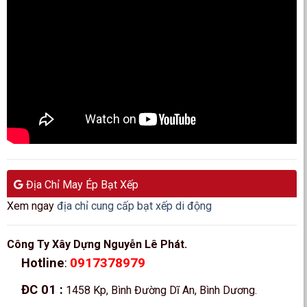
Địa Chỉ May Ép Bạt Xếp
Xem ngay
địa chỉ cung cấp bạt xếp di động
Công Ty Xây Dựng Nguyễn Lê Phát.
0917378979
Hotline
:
ĐC 01
:
1458 Kp, Bình Đường Dĩ An, Bình Dương.