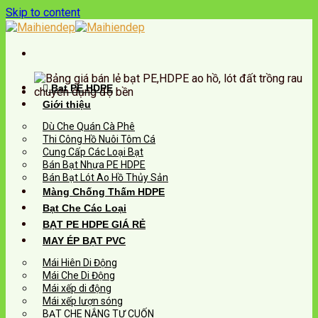
Skip to content
Bạt PE HDPE
Giới thiệu
Dù Che Quán Cà Phê
Thi Công Hồ Nuôi Tôm Cá
Cung Cấp Các Loại Bạt
Bán Bạt Nhựa PE HDPE
Bán Bạt Lót Ao Hồ Thủy Sản
Màng Chống Thấm HDPE
Bạt Che Các Loại
BẠT PE HDPE GIÁ RẺ
MAY ÉP BẠT PVC
Mái Hiên Di Động
Mái Che Di Động
Mái xếp di động
Mái xếp lượn sóng
BẠT CHE NẮNG TỰ CUỐN