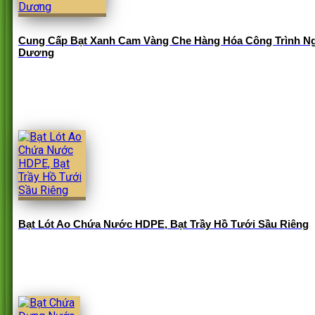
Cung Cấp Bạt Xanh Cam Vàng Che Hàng Hóa Công Trình Ng
Dương
Bạt Lót Ao Chứa Nước HDPE, Bạt Trầy Hồ Tưới Sầu Riêng