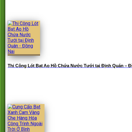
Thi Công Lót Bạt Ao Hồ Chứa Nước Tưới tại Định Quán – Đ