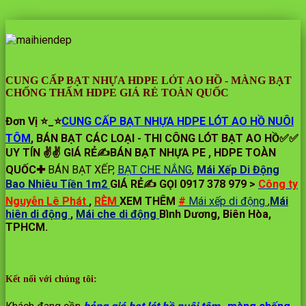
CUNG CẤP BẠT NHỰA HDPE LÓT AO HỒ - MÀNG BẠT
CHỐNG THẤM HDPE GIÁ RẺ TOÀN QUỐC
Đơn Vị ⭐️_⭐
CUNG CẤP BẠT NHỰA HDPE LÓT AO HỒ NUÔI
TÔM
, BÁN BẠT CÁC LOẠI - THI CÔNG LÓT BẠT AO HỒ✅✅
UY TÍN ✌✌ GIÁ RẺ✍BÁN BẠT NHỰA PE , HDPE TOÀN
QUỐC✚
BÁN BẠT XẾP,
BẠT CHE NẮNG
,
Mái Xếp Di Động
Bao Nhiêu Tiền 1m2
GIÁ RẺ✍ GỌI 0917 378 979 >
Công ty
Nguyễn Lê Phát
,
RÈM
XEM THÊM
#
Mái xếp di động
,
Mái
hiên di động
,
Mái che di động
Bình Dương, Biên Hòa,
TPHCM.
Kết nối với chúng tôi: