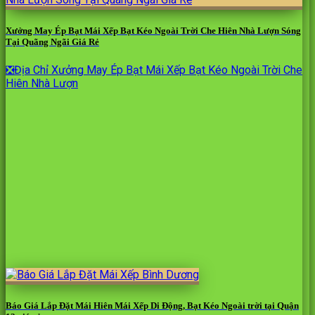
Xưởng May Ép Bạt Mái Xếp Bạt Kéo Ngoài Trời Che Hiên Nhà Lượn Sóng
Tại Quãng Ngãi Giá Rẻ
❎Địa Chỉ Xưởng May Ép Bạt Mái Xếp Bạt Kéo Ngoài Trời Che
Hiên Nhà Lượn
Báo Giá Lắp Đặt Mái Hiên Mái Xếp Di Động, Bạt Kéo Ngoài trời tại Quận