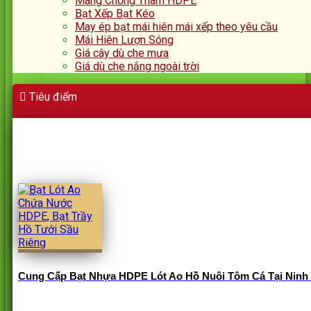
Màng Chống Thâm HDPE
Bạt Xếp Bạt Kéo
May ép bạt mái hiên mái xếp theo yêu cầu
Mái Hiên Lượn Sóng
Giá cây dù che mưa
Giá dù che nắng ngoài trời
Tiêu điểm
Cung Cấp Bạt Nhựa HDPE Lót Ao Hồ Nuôi Tôm Cá Tại Ninh