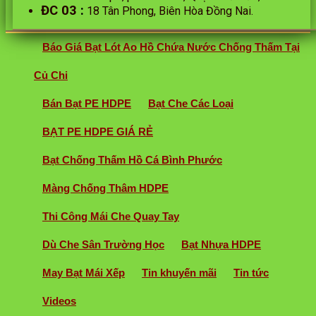
ĐC 03
:
18 Tân Phong, Biên Hòa Đồng Nai.
Báo Giá Bạt Lót Ao Hồ Chứa Nước Chống Thấm Tại
Củ Chi
Bán Bạt PE HDPE
Bạt Che Các Loại
BẠT PE HDPE GIÁ RẺ
Bạt Chống Thấm Hồ Cá Bình Phước
Màng Chống Thâm HDPE
Thi Công Mái Che Quay Tay
Dù Che Sân Trường Học
Bạt Nhựa HDPE
May Bạt Mái Xếp
Tin khuyến mãi
Tin tức
Videos