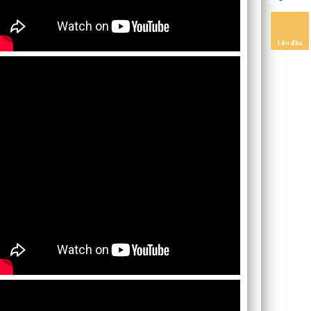
Lên đầu