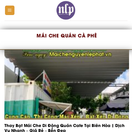
Skip
to
content
MÁI CHE QUÁN CÀ PHÊ
Thay Bạt Mái Che Di Động Quán Cafe Tại Biên Hòa | Dịch
Vụ Nhanh – Giá Rẻ – Bền Đẹp