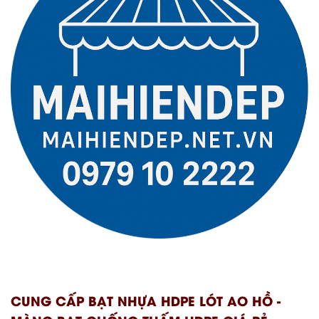
CUNG CẤP BẠT NHỰA HDPE LÓT AO HỒ -