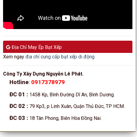
Địa Chỉ May Ép Bạt Xếp
Xem ngay
địa chỉ cung cấp bạt xếp di động
Công Ty Xây Dựng Nguyễn Lê Phát.
0917378979
Hotline
:
ĐC 01
:
1458 Kp, Bình Đường Dĩ An, Bình Dương.
ĐC 02
:
79 Kp3, p Linh Xuân, Quận Thủ Đức, TP HCM.
ĐC 03
:
18 Tân Phong, Biên Hòa Đồng Nai.