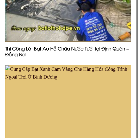
Thi Công Lót Bạt Ao Hồ Chứa Nước Tưới tại Định Quán –
Đồng Nai