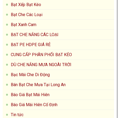
Bạt Xếp Bạt Kéo
Bạt Che Các Loại
Bạt Xanh Cam
BẠT CHE NẮNG CÁC LOẠI
BẠT PE HDPE GIÁ RẺ
CUNG CẤP PHÂN PHỐI BẠT KÉO
DÙ CHE NẮNG MƯA NGOÀI TRỜI
Bạc Mái Che Di Động
Bán Bạt Che Mưa Tại Long An
Báo Giá Bạt Mái Hiên
Báo Giá Mái Hiên Cố Định
Tin tức