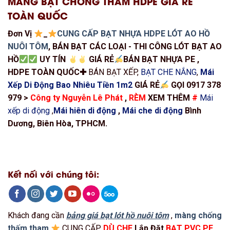
MÀNG BẠT CHỐNG THẤM HDPE GIÁ RẺ
TOÀN QUỐC
Đơn Vị
_
CUNG CẤP BẠT NHỰA HDPE LÓT AO HỒ
NUÔI TÔM
, BÁN BẠT CÁC LOẠI - THI CÔNG LÓT BẠT AO
HỒ
UY TÍN
GIÁ RẺ
BÁN BẠT NHỰA PE ,
HDPE TOÀN QUỐC✚
BÁN BẠT XẾP,
BẠT CHE NẮNG
,
Mái
Xếp Di Động Bao Nhiêu Tiền 1m2
GIÁ RẺ
GỌI 0917 378
979 >
Công ty Nguyễn Lê Phát
,
RÈM
XEM THÊM
#
Mái
xếp di động
,
Mái hiên di động
,
Mái che di động
Bình
Dương, Biên Hòa, TPHCM.
Kết nối với chúng tôi:
Khách đang cần
bảng giá bạt lót hồ nuôi tôm
,
màng chống
thấm tham
CUNG CẤP
DÙ CHE
Lắp Đặt
BẠT PVC PE
,