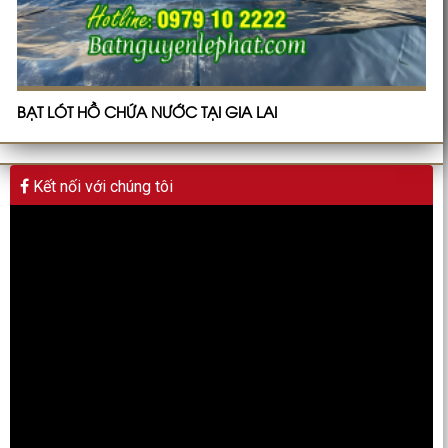
BẠT LÓT HỒ CHỨA NƯỚC TẠI GIA LAI
Kết nối với chúng tôi