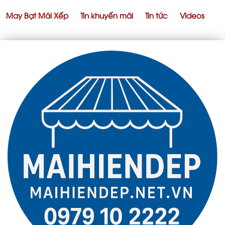
May Bạt Mái Xếp
Tin khuyến mãi
Tin tức
Videos