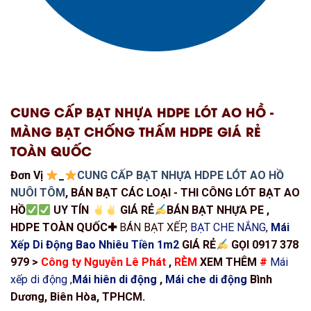
CUNG CẤP BẠT NHỰA HDPE LÓT AO HỒ -
MÀNG BẠT CHỐNG THẤM HDPE GIÁ RẺ
TOÀN QUỐC
Đơn Vị
_
CUNG CẤP BẠT NHỰA HDPE LÓT AO HỒ
NUÔI TÔM
, BÁN BẠT CÁC LOẠI - THI CÔNG LÓT BẠT AO
HỒ
UY TÍN
GIÁ RẺ
BÁN BẠT NHỰA PE ,
HDPE TOÀN QUỐC✚
BÁN BẠT XẾP,
BẠT CHE NẮNG
,
Mái
Xếp Di Động Bao Nhiêu Tiền 1m2
GIÁ RẺ
GỌI 0917 378
979 >
Công ty Nguyễn Lê Phát
,
RÈM
XEM THÊM
#
Mái
xếp di động
,
Mái hiên di động
,
Mái che di động
Bình
Dương, Biên Hòa, TPHCM.