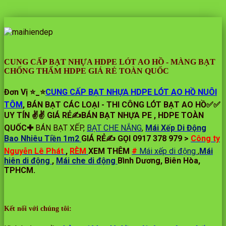
CUNG CẤP BẠT NHỰA HDPE LÓT AO HỒ - MÀNG BẠT
CHỐNG THẤM HDPE GIÁ RẺ TOÀN QUỐC
Đơn Vị ⭐️_⭐
CUNG CẤP BẠT NHỰA HDPE LÓT AO HỒ NUÔI
TÔM
, BÁN BẠT CÁC LOẠI - THI CÔNG LÓT BẠT AO HỒ✅✅
UY TÍN ✌✌ GIÁ RẺ✍BÁN BẠT NHỰA PE , HDPE TOÀN
QUỐC✚
BÁN BẠT XẾP,
BẠT CHE NẮNG
,
Mái Xếp Di Động
Bao Nhiêu Tiền 1m2
GIÁ RẺ✍ GỌI 0917 378 979 >
Công ty
Nguyễn Lê Phát
,
RÈM
XEM THÊM
#
Mái xếp di động
,
Mái
hiên di động
,
Mái che di động
Bình Dương, Biên Hòa,
TPHCM.
Kết nối với chúng tôi: