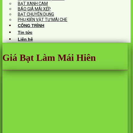
BẠT XANH CAM
BÁO GIÁ MÁI XẾP
BẠT CHUYÊN DỤNG
PHỤ KIỆN VẬT TƯ MÁI CHE
CÔNG TRÌNH
Tin tức
Liên hệ
Giá Bạt Làm Mái Hiên