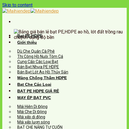
Skip to content
Bạt PE HDPE
Giới thiệu
Dù Che Quán Cà Phê
Thi Công Hồ Nuôi Tôm Cá
Cung Cấp Các Loại Bạt
Bán Bạt Nhựa PE HDPE
Bán Bạt Lót Ao Hồ Thủy Sản
Màng Chống Thấm HDPE
Bạt Che Các Loại
BẠT PE HDPE GIÁ RẺ
MAY ÉP BẠT PVC
Mái Hiên Di Động
Mái Che Di Động
Mái xếp di động
Mái xếp lượn sóng
BẠT CHE NẮNG TỰ CUỐN