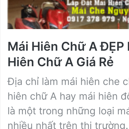
Mái Hiên Chữ A ĐẸP 
Hiên Chữ A Giá Rẻ
Địa chỉ làm mái hiên che c
hiên chữ A hay mái hiên đ
là một trong những loại 
nhiều nhất trên thị trường